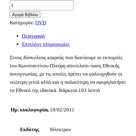
Αγορά Βιβλίου
Κατηγορία:
DVD
Περιγραφή
Επιπλέον πληροφορίες
Στους δύσκολους καιρούς που διανύουμε οι εκπομπές
του Κωνσταντίνου Πλεύρη αποτελούν όαση Εθνικής
αυτογνωσίας, με τις οποίες πρέπει να γαλουχηθούν οι
νεώτερη γενιά αλλά και η παλαιότερη να σφυρηλατήσει
τα Εθνικά της ιδανικά. διάρκεια:103 λεπτά
Ημ. κυκλοφορίας
18/02/2011
Εκδότης
Ήλεκτρον