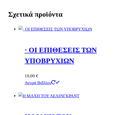
Σχετικά προϊόντα
· ΟΙ ΕΠΙΘΕΣΕΙΣ ΤΩΝ
ΥΠΟΒΡΥΧΙΩΝ
10,00
€
Αγορά Βιβλίου