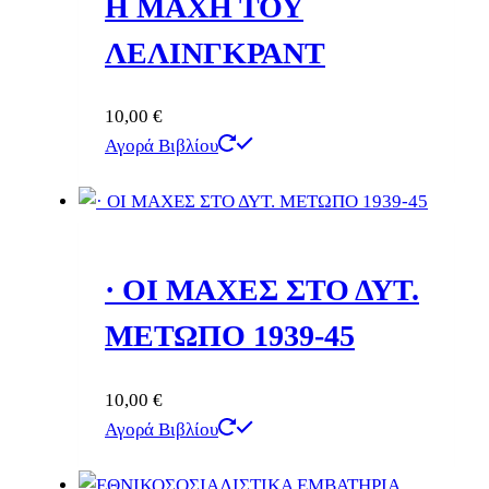
Η ΜΑΧΗ ΤΟΥ
ΛΕΛΙΝΓΚΡΑΝΤ
10,00
€
Αγορά Βιβλίου
· ΟΙ ΜΑΧΕΣ ΣΤΟ ΔΥΤ.
ΜΕΤΩΠΟ 1939-45
10,00
€
Αγορά Βιβλίου