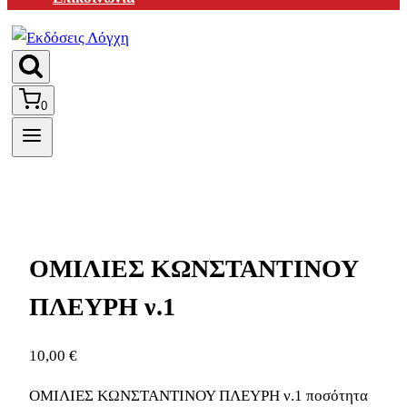
0
ΟΜΙΛΙΕΣ ΚΩΝΣΤΑΝΤΙΝΟΥ
ΠΛΕΥΡΗ ν.1
10,00
€
ΟΜΙΛΙΕΣ ΚΩΝΣΤΑΝΤΙΝΟΥ ΠΛΕΥΡΗ ν.1 ποσότητα