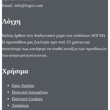
Email: info@logxi.com
Λόγχη
Καλώς ήρθατε στο διαδικτυακό χώρο των εκδόσεων ΛΟΓΧΗ.
Η προσπάθεια μας ξεκίνησε πριν από 25 χρόνια και
πιστεύουμε πως κατάφερε να σταθεί αντάξια των προσδοκιών
του αναγνωστικού κοινού.
Χρήσιμα
Όροι Χρήσης
Πολιτική Απορρήτου
Πολιτική Cookies
Ασφάλεια