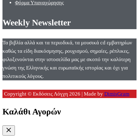
Φόρμα Υπαναχώρησης
Weekly Newsletter
Τα βιβλία αλλά και τα περιοδικά, τα μουσικά cd εμβατηρίων
καθώς τα είδη διακόσμησης, ρουχισμού, σημαίες, ρέπλικες,
φιλοξενούνται στην ιστοσελίδα μας με σκοπό την καλύτερη
γνώση της Ελληνικής και ευρωπαϊκής ιστορίας και όχι για
πολιτικούς λόγους.
Copyright © Εκδόσεις Λόγχη 2026 | Made by
DimisGram
Καλάθι Αγορών