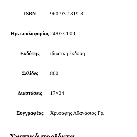
ISBN
960-93-1819-8
Ημ. κυκλοφορίας
24/07/2009
Εκδότης
ιδιωτική έκδοση
Σελίδες
800
Διαστάσεις
17×24
Συγγραφέας
Χρυσάφης Αθανάσιος Γρ.
Σχετικά προϊόντα