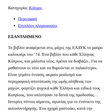
Κατηγορία:
Κύπρος
Περιγραφή
Επιπλέον πληροφορίες
ΕΞΑΝΤΛΗΜΕΝΟ
Το βιβλίο αναφέρεται στις μάχες της ΕΛΔΥΚ το μαύρο
καλοκαίρι του ’74. Ένα βιβλίο που κάθε Έλληνας
Κύπριος, και μάλιστα νέος, πρέπει να διαβάζει.. Για να
μαθαίνουν οι νέοι και να θυμούνται οι παλαιότεροι.
Είναι γεμάτο ένταση, ακραίο ρεαλισμό και
περιγραφική αποτύπωση της ωμής αλήθειας των
μαχών, φορτίζει ψυχικά κάθε Έλληνα και ειδικά τους
Κυπρίους, που υπέστησαν τα δεινά της προδοσίας…
Ιστορίες πόνου, αίματος, αγωνίας για το ένστικτο της
αυτοσυντήρησης. Ένα ηχηρό χαστούκι, κατά την