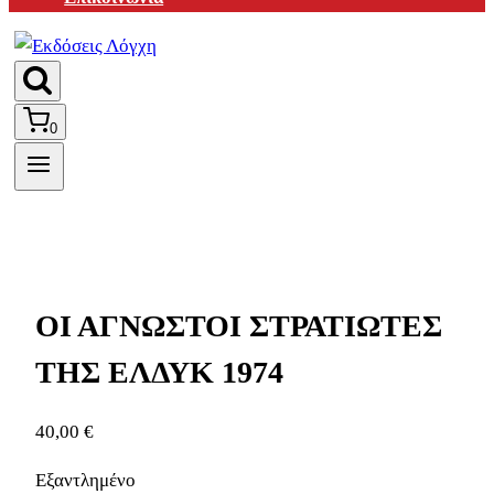
0
ΟΙ ΑΓΝΩΣΤΟΙ ΣΤΡΑΤΙΩΤΕΣ
ΤΗΣ ΕΛΔΥΚ 1974
40,00
€
Εξαντλημένο