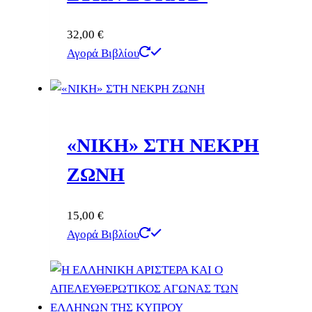
32,00
€
Αγορά Βιβλίου
«ΝΙΚΗ» ΣΤΗ ΝΕΚΡΗ
ΖΩΝΗ
15,00
€
Αγορά Βιβλίου