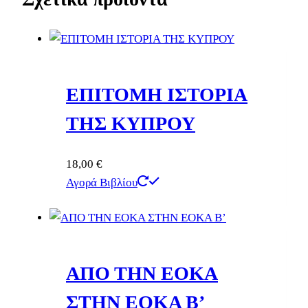
ΕΠΙΤΟΜΗ ΙΣΤΟΡΙΑ
ΤΗΣ ΚΥΠΡΟΥ
18,00
€
Αγορά Βιβλίου
ΑΠΟ ΤΗΝ ΕΟΚΑ
ΣΤΗΝ ΕΟΚΑ Β’