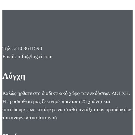
Τηλ.: 210 3611590
Email: info@logxi.com
Λόγχη
Καλώς ήρθατε στο διαδικτυακό χώρο των εκδόσεων ΛΟΓΧΗ.
Η προσπάθεια μας ξεκίνησε πριν από 25 χρόνια και
πιστεύουμε πως κατάφερε να σταθεί αντάξια των προσδοκιών
του αναγνωστικού κοινού.