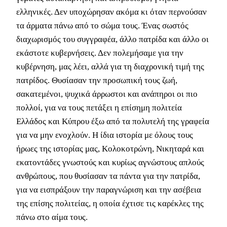
ελληνικές. Δεν υποχώρησαν ακόμα κι όταν περνούσαν
τα άρματα πάνω από το σώμα τους. Ένας σωστός
διαχωρισμός του συγγραφέα, άλλο πατρίδα και άλλο οι
εκάστοτε κυβερνήσεις. Δεν πολεμήσαμε για την
κυβέρνηση, μας λέει, αλλά για τη διαχρονική τιμή της
πατρίδος. Θυσίασαν την προσωπική τους ζωή,
σακατεμένοι, ψυχικά άρρωστοι και ανάπηροι οι πιο
πολλοί, για να τους πετάξει η επίσημη πολιτεία
Ελλάδος και Κύπρου έξω από τα πολυτελή της γραφεία
για να μην ενοχλούν. Η ίδια ιστορία με όλους τους
ήρωες της ιστορίας μας, Κολοκοτρώνη, Νικηταρά και
εκατοντάδες γνωστούς και κυρίως αγνώστους απλούς
ανθρώπους, που θυσίασαν τα πάντα για την πατρίδα,
για να εισπράξουν την παραγνώριση και την ασέβεια
της επίσης πολιτείας, η οποία έχτισε τις καρέκλες της
πάνω στο αίμα τους.