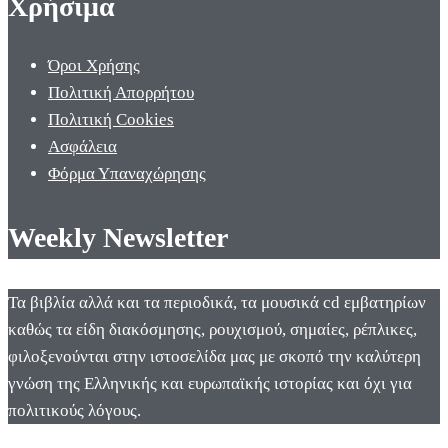
Χρήσιμα
Όροι Χρήσης
Πολιτική Απορρήτου
Πολιτική Cookies
Ασφάλεια
Φόρμα Υπαναχώρησης
Weekly Newsletter
Τα βιβλία αλλά και τα περιοδικά, τα μουσικά cd εμβατηρίων
καθώς τα είδη διακόσμησης, ρουχισμού, σημαίες, ρέπλικες,
φιλοξενούνται στην ιστοσελίδα μας με σκοπό την καλύτερη
γνώση της Ελληνικής και ευρωπαϊκής ιστορίας και όχι για
πολιτικούς λόγους.