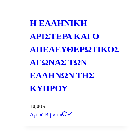
Η ΕΛΛΗΝΙΚΗ
ΑΡΙΣΤΕΡΑ ΚΑΙ Ο
ΑΠΕΛΕΥΘΕΡΩΤΙΚΟΣ
ΑΓΩΝΑΣ ΤΩΝ
ΕΛΛΗΝΩΝ ΤΗΣ
ΚΥΠΡΟΥ
10,00
€
Αγορά Βιβλίου