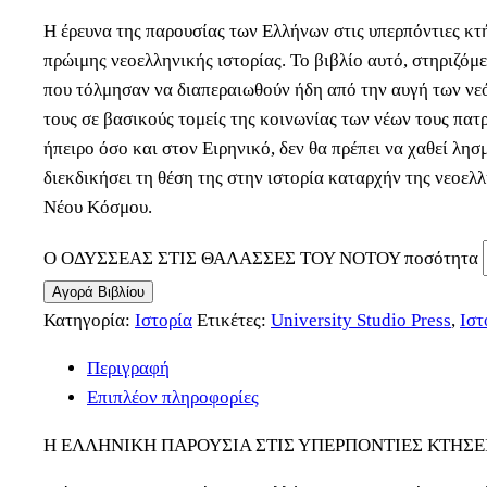
Η έρευνα της παρουσίας των Ελλήνων στις υπερπόντιες κτ
πρώιμης νεοελληνικής ιστορίας. Το βιβλίο αυτό, στηριζό
που τόλμησαν να διαπεραιωθούν ήδη από την αυγή των νεό
τους σε βασικούς τομείς της κοινωνίας των νέων τους πατ
ήπειρο όσο και στον Ειρηνικό, δεν θα πρέπει να χαθεί λη
διεκδικήσει τη θέση της στην ιστορία καταρχήν της νεοε
Νέου Κόσμου.
Ο ΟΔΥΣΣΕΑΣ ΣΤΙΣ ΘΑΛΑΣΣΕΣ ΤΟΥ ΝΟΤΟΥ ποσότητα
Αγορά Βιβλίου
Κατηγορία:
Ιστορία
Ετικέτες:
University Studio Press
,
Ιστ
Περιγραφή
Επιπλέον πληροφορίες
Η ΕΛΛΗΝΙΚΗ ΠΑΡΟΥΣΙΑ ΣΤΙΣ ΥΠΕΡΠΟΝΤΙΕΣ ΚΤΗΣΕΙΣ 