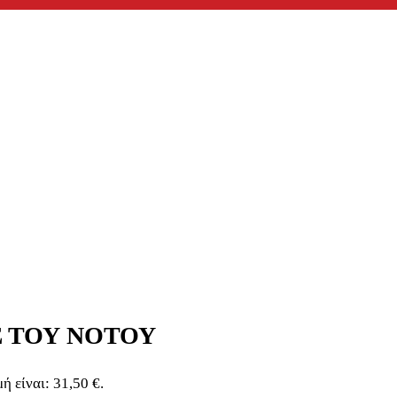
Σ ΤΟΥ ΝΟΤΟΥ
ή είναι: 31,50 €.