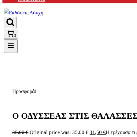
0
Προσφορά!
Ο ΟΔΥΣΣΕΑΣ ΣΤΙΣ ΘΑΛΑΣΣΕ
35,00
€
Original price was: 35,00 €.
31,50
€
Η τρέχουσα τιμ