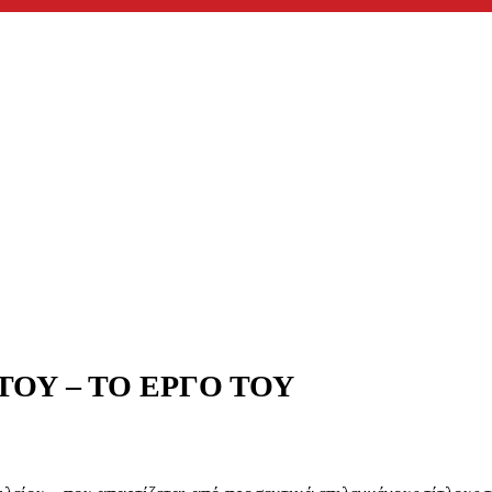
ΤΟΥ – ΤΟ ΕΡΓΟ ΤΟΥ