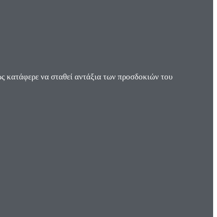
ς κατάφερε να σταθεί αντάξια των προσδοκιών του