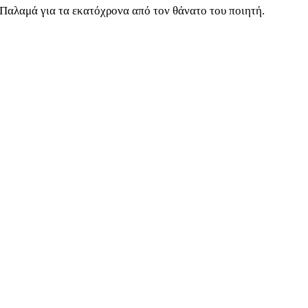
Παλαμά για τα εκατόχρονα από τον θάνατο του ποιητή.