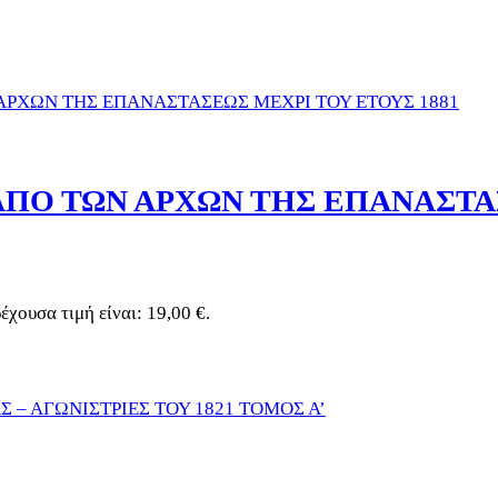
Ο ΤΩΝ ΑΡΧΩΝ ΤΗΣ ΕΠΑΝΑΣΤΑ
έχουσα τιμή είναι: 19,00 €.