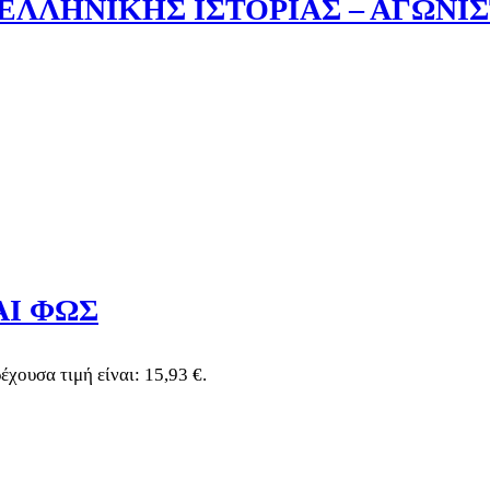
ΛΛΗΝΙΚΗΣ ΙΣΤΟΡΙΑΣ – ΑΓΩΝΙΣ
ΑΙ ΦΩΣ
έχουσα τιμή είναι: 15,93 €.