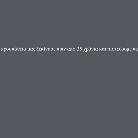
ροσπάθεια μας ξεκίνησε πριν από 25 χρόνια και πιστεύουμε πω