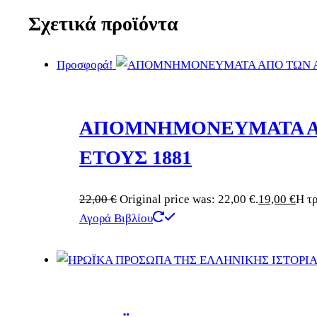
Σχετικά προϊόντα
Προσφορά!
ΑΠΟΜΝΗΜΟΝΕΥΜΑΤΑ ΑΠ
ΕΤΟΥΣ 1881
22,00
€
Original price was: 22,00 €.
19,00
€
Η τρ
Αγορά Βιβλίου