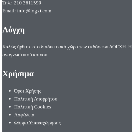
Τηλ.: 210 3611590
Email: info@logxi.com
Λόγχη
Καλώς ήρθατε στο διαδικτυακό χώρο των εκδόσεων ΛΟΓΧΗ. Η π
αναγνωστικού κοινού.
Χρήσιμα
Όροι Χρήσης
Πολιτική Απορρήτου
Πολιτική Cookies
Ασφάλεια
Φόρμα Υπαναχώρησης