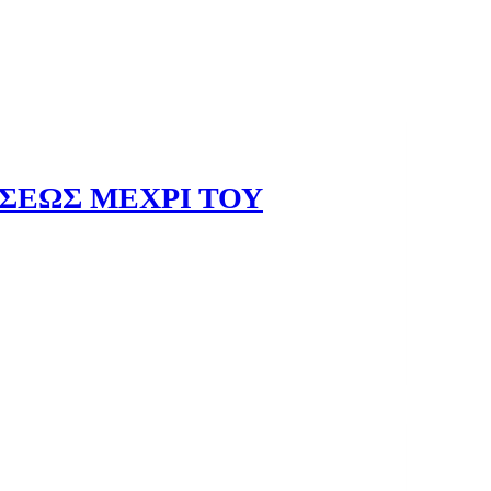
ΣΕΩΣ ΜΕΧΡΙ ΤΟΥ