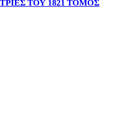
ΤΡΙΕΣ ΤΟΥ 1821 ΤΟΜΟΣ