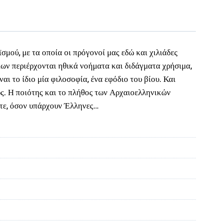
σμού, με τα οποία οι πρόγονοί μας εδώ και χιλιάδες
ίων περιέρχονται ηθικά νοήματα και διδάγματα χρήσιμα,
ι το ίδιο μία φιλοσοφία, ένα εφόδιο του βίου. Και
ους. Η ποιότης και το πλήθος των Αρχαιοελληνικών
τοτε, όσον υπάρχουν Έλληνες…