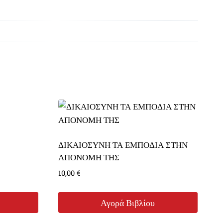
ΔΙΚΑΙΟΣΥΝΗ ΤΑ ΕΜΠΟΔΙΑ ΣΤΗΝ
ΑΠΟΝΟΜΗ ΤΗΣ
10,00
€
Αγορά Βιβλίου