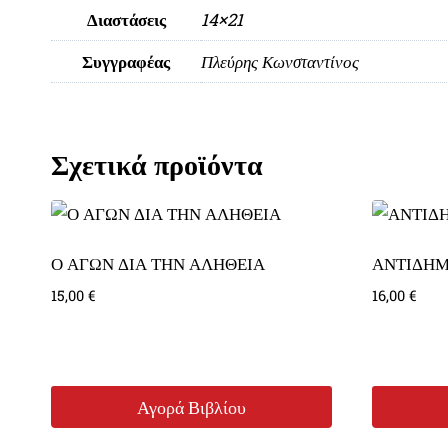
Διαστάσεις
14×21
Συγγραφέας
Πλεύρης Κωνσταντίνος
Σχετικά προϊόντα
Ο ΑΓΩΝ ΔΙΑ ΤΗΝ ΑΛΗΘΕΙΑ
ΑΝΤΙΔΗΜ
15,00
€
16,00
€
Αγορά Βιβλίου