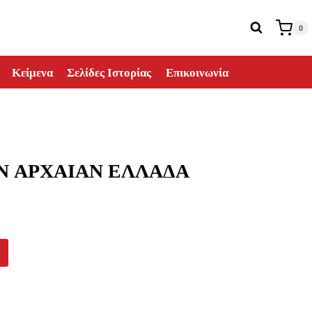
0
Κείμενα
Σελίδες Ιστορίας
Επικοινωνία
Ν ΑΡΧΑΙΑΝ ΕΛΛΑΔΑ