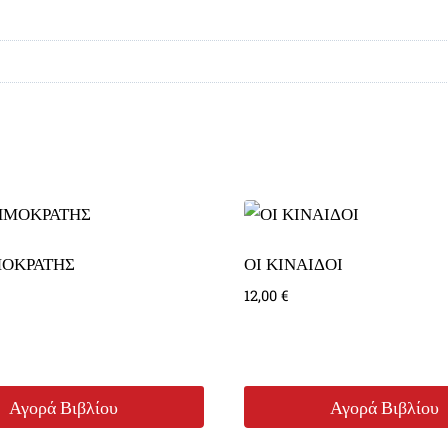
ΟΚΡΑΤΗΣ
ΟΙ ΚΙΝΑΙΔΟΙ
12,00
€
Αγορά Βιβλίου
Αγορά Βιβλίου