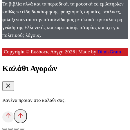
Τα βιβλία αλλά και τα περιοδικά, τα μουσικά cd εμβατηρίων
καθώς τα είδη διακόσμησης, ρουχισμού, σημαίες, ρέπλικες,
φιλοξενούνται στην ιστοσελίδα μας με σκοπό την καλύτερη
γνώση της Ελληνικής και ευρωπαϊκής ιστορίας και όχι για
πολιτικούς λόγους.
Copyright © Εκδόσεις Λόγχη 2026 | Made by
DimisGram
Καλάθι Αγορών
Κανένα προϊόν στο καλάθι σας.