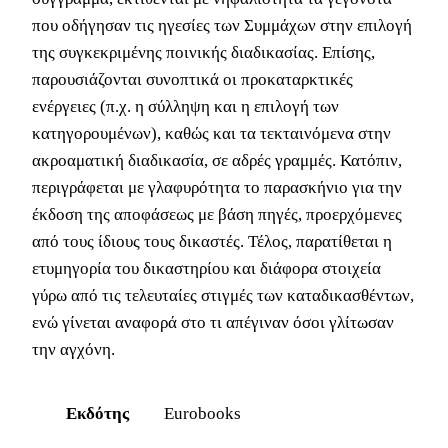
που οδήγησαν τις ηγεσίες των Συμμάχων στην επιλογή
της συγκεκριμένης ποινικής διαδικασίας. Επίσης,
παρουσιάζονται συνοπτικά οι προκαταρκτικές
ενέργειες (π.χ. η σύλληψη και η επιλογή των
κατηγορουμένων), καθώς και τα τεκταινόμενα στην
ακροαματική διαδικασία, σε αδρές γραμμές. Κατόπιν,
περιγράφεται με γλαφυρότητα το παρασκήνιο για την
έκδοση της αποφάσεως με βάση πηγές, προερχόμενες
από τους ίδιους τους δικαστές. Τέλος, παρατίθεται η
ετυμηγορία του δικαστηρίου και διάφορα στοιχεία
γύρω από τις τελευταίες στιγμές των καταδικασθέντων,
ενώ γίνεται αναφορά στο τι απέγιναν όσοι γλίτωσαν
την αγχόνη.
Εκδότης
Eurobooks