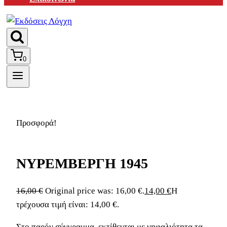
0
Προσφορά!
ΝΥΡΕΜΒΕΡΓΗ 1945
16,00
€
Original price was: 16,00 €.
14,00
€
Η
τρέχουσα τιμή είναι: 14,00 €.
Στο παρόν σύγγραμμα, εκτίθενται με νηφαλιότητα τα