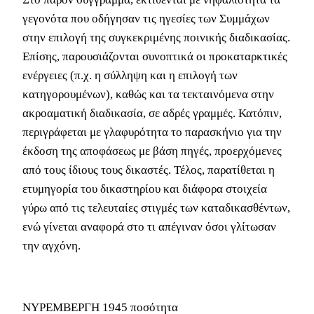
γεγονότα που οδήγησαν τις ηγεσίες των Συμμάχων
στην επιλογή της συγκεκριμένης ποινικής διαδικασίας.
Επίσης, παρουσιάζονται συνοπτικά οι προκαταρκτικές
ενέργειες (π.χ. η σύλληψη και η επιλογή των
κατηγορουμένων), καθώς και τα τεκταινόμενα στην
ακροαματική διαδικασία, σε αδρές γραμμές. Κατόπιν,
περιγράφεται με γλαφυρότητα το παρασκήνιο για την
έκδοση της αποφάσεως με βάση πηγές, προερχόμενες
από τους ίδιους τους δικαστές. Τέλος, παρατίθεται η
ετυμηγορία του δικαστηρίου και διάφορα στοιχεία
γύρω από τις τελευταίες στιγμές των καταδικασθέντων,
ενώ γίνεται αναφορά στο τι απέγιναν όσοι γλίτωσαν
την αγχόνη.
ΝΥΡΕΜΒΕΡΓΗ 1945 ποσότητα