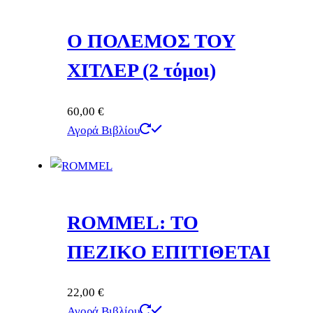
Ο ΠΟΛΕΜΟΣ ΤΟΥ
ΧΙΤΛΕΡ (2 τόμοι)
60,00
€
Αγορά Βιβλίου
ROMMEL: ΤΟ
ΠΕΖΙΚΟ ΕΠΙΤΙΘΕΤΑΙ
22,00
€
Αγορά Βιβλίου