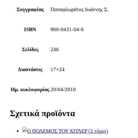
Συγγραφέας
Παπαφλωράτος Ιωάννης Σ.
ISBN
960-9431-04-6
Σελίδες
246
Διαστάσεις
17×24
Ημ. κυκλοφορίας
20/04/2010
Σχετικά προϊόντα