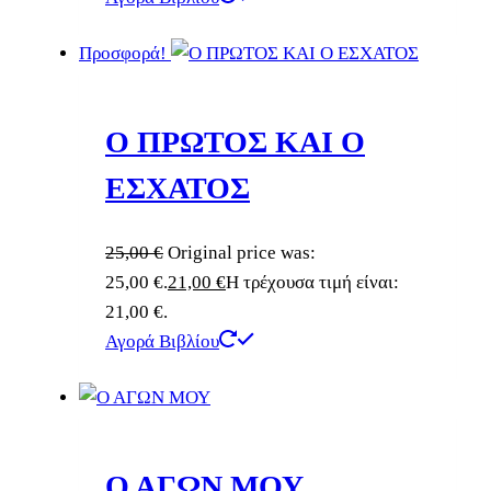
Προσφορά!
Ο ΠΡΩΤΟΣ ΚΑΙ Ο
ΕΣΧΑΤΟΣ
25,00
€
Original price was:
25,00 €.
21,00
€
Η τρέχουσα τιμή είναι:
21,00 €.
Αγορά Βιβλίου
Ο ΑΓΩΝ ΜΟΥ