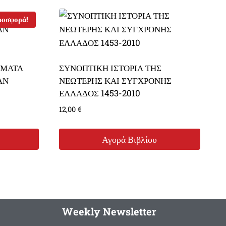
οσφορά!
ΗΜΑΤΑ
ΣΥΝΟΠΤΙΚΗ ΙΣΤΟΡΙΑ ΤΗΣ
ΑΝ
ΝΕΩΤΕΡΗΣ ΚΑΙ ΣΥΓΧΡΟΝΗΣ
ΕΛΛΑΔΟΣ 1453-2010
12,00
€
Αγορά Βιβλίου
Weekly Newsletter