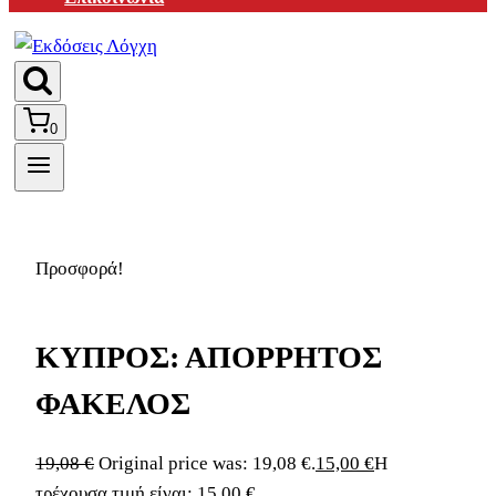
0
Προσφορά!
ΚΥΠΡΟΣ: ΑΠΟΡΡΗΤΟΣ
ΦΑΚΕΛΟΣ
19,08
€
Original price was: 19,08 €.
15,00
€
Η
τρέχουσα τιμή είναι: 15,00 €.