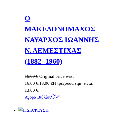
Ο
ΜΑΚΕΔΟΝΟΜΑΧΟΣ
ΝΑΥΑΡΧΟΣ ΙΩΑΝΝΗΣ
Ν. ΔΕΜΕΣΤΙΧΑΣ
(1882- 1960)
16,00
€
Original price was:
16,00 €.
13,00
€
Η τρέχουσα τιμή είναι:
13,00 €.
Αγορά Βιβλίου