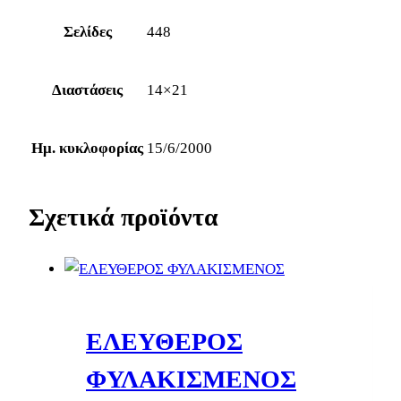
Σελίδες
448
Διαστάσεις
14×21
Ημ. κυκλοφορίας
15/6/2000
Σχετικά προϊόντα
ΕΛΕΥΘΕΡΟΣ
ΦΥΛΑΚΙΣΜΕΝΟΣ