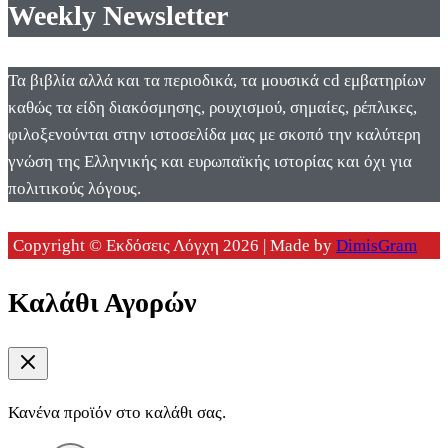
Weekly Newsletter
Τα βιβλία αλλά και τα περιοδικά, τα μουσικά cd εμβατηρίων
καθώς τα είδη διακόσμησης, ρουχισμού, σημαίες, ρέπλικες,
φιλοξενούνται στην ιστοσελίδα μας με σκοπό την καλύτερη
γνώση της Ελληνικής και ευρωπαϊκής ιστορίας και όχι για
πολιτικούς λόγους.
Copyright © Εκδόσεις Λόγχη 2026 | Made by
DimisGram
Καλάθι Αγορών
Κανένα προϊόν στο καλάθι σας.