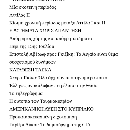
Μία σκοτεινή περίοδος
Αττίλας II
Κίσιμη χρονική περίοδος μεταξύ Αττίλα Ι και II
ΕΡΩΤΗΜΑΤΑ ΧΩΡΙΣ ΑΠΑΝΤΗΣΗ
Απόρρητος χάρτης και απόρρητα σήματα
Περί της 15ης Ιουλίου
Επιστολή Αβέρωφ προς Γκιζίκη: Το Αιγαίο είναι θέμα
συσχετισμού δυνάμεων
ΚΑΤΑΘΕΣΗ ΤΑΣΚΑ
Χένρυ Τάσκα: Όλα άρχισαν από την ημέρα που οι
Έλληνες ανακάλυψαν πετρέλαιο στην Θάσο
Το τηλεγράφημα
Η ουτοπία των Τουρκοκυπρίων
ΑΜΕΡΙΚΑΝΙΚΗ ΛΥΣΗ ΣΤΟ ΚΥΠΡΙΑΚΟ
Προκατασκευασμένη διχοτόμηση
Γκρίζοι Λύκοι: Το δημιούργημα της CIA