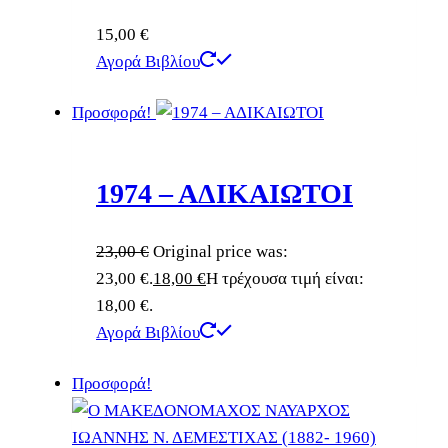
15,00
€
Αγορά Βιβλίου
Προσφορά!
1974 – ΑΔΙΚΑΙΩΤΟΙ
23,00
€
Original price was:
23,00 €.
18,00
€
Η τρέχουσα τιμή είναι:
18,00 €.
Αγορά Βιβλίου
Προσφορά!