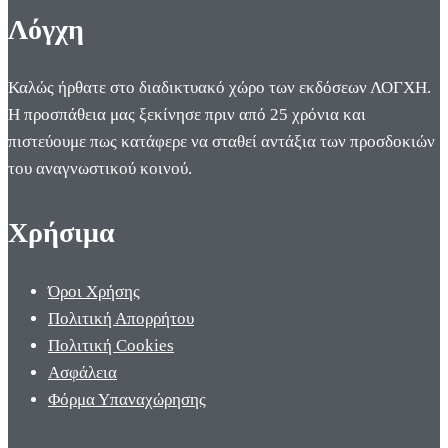
Λόγχη
Καλώς ήρθατε στο διαδικτυακό χώρο των εκδόσεων ΛΟΓΧΗ.
Η προσπάθεια μας ξεκίνησε πριν από 25 χρόνια και
πιστεύουμε πως κατάφερε να σταθεί αντάξια των προσδοκιών
του αναγνωστικού κοινού.
Χρήσιμα
Όροι Χρήσης
Πολιτική Απορρήτου
Πολιτική Cookies
Ασφάλεια
Φόρμα Υπαναχώρησης