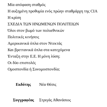
Μία απόφαση σταθμός
Η αυξημένη προθυμία ενός πρώην σταθμάρχη της CIA
Η κρίση
ΣΧΕΔΙΑ ΤΩΝ ΗΝΩΜΕΝΩΝ ΠΟΛΙΤΕΙΩΝ
Όλοι στον βωμό των πολυεθνικών
Πολιτικές κινήσεις
Αμερικανικά όπλα στον Ντεκτάς
Και βρεττανικά όπλα στα κατεχόμενα
Ένταξη στην Ε.Ε. Η μόνη λύση;
Οι δύο επιστολές
Ομοσπονδία ή Συνομοσπονδία;
Εκδότης
Νέα Θέσις
Συγγραφέας
Στριγάς Αθανάσιος