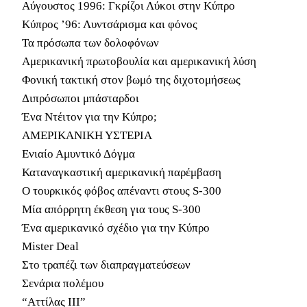
Αύγουστος 1996: Γκρίζοι Λύκοι στην Κύπρο
Κύπρος ’96: Λυντσάρισμα και φόνος
Τα πρόσωπα των δολοφόνων
Αμερικανική πρωτοβουλία και αμερικανική λύση
Φονική τακτική στον βωμό της διχοτομήσεως
Διπρόσωποι μπάσταρδοι
Ένα Ντέιτον για την Κύπρο;
ΑΜΕΡΙΚΑΝΙΚΗ ΥΣΤΕΡΙΑ
Ενιαίο Αμυντικό Δόγμα
Καταναγκαστική αμερικανική παρέμβαση
Ο τουρκικός φόβος απέναντι στους S-300
Μία απόρρητη έκθεση για τους S-300
Ένα αμερικανικό σχέδιο για την Κύπρο
Mister Deal
Στο τραπέζι των διαπραγματεύσεων
Σενάρια πολέμου
“Αττίλας III”