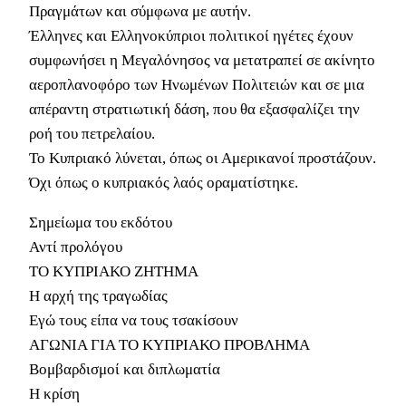
Πραγμάτων και σύμφωνα με αυτήν.
Έλληνες και Ελληνοκύπριοι πολιτικοί ηγέτες έχουν
συμφωνήσει η Μεγαλόνησος να μετατραπεί σε ακίνητο
αεροπλανοφόρο των Ηνωμένων Πολιτειών και σε μια
απέραντη στρατιωτική δάση, που θα εξασφαλίζει την
ροή του πετρελαίου.
Το Κυπριακό λύνεται, όπως οι Αμερικανοί προστάζουν.
Όχι όπως ο κυπριακός λαός οραματίστηκε.
Σημείωμα του εκδότου
Αντί προλόγου
ΤΟ ΚΥΠΡΙΑΚΟ ΖΗΤΗΜΑ
Η αρχή της τραγωδίας
Εγώ τους είπα να τους τσακίσουν
ΑΓΩΝΙΑ ΓΙΑ ΤΟ ΚΥΠΡΙΑΚΟ ΠΡΟΒΛΗΜΑ
Βομβαρδισμοί και διπλωματία
Η κρίση