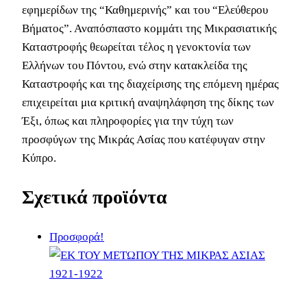
εφημερίδων της “Καθημερινής” και του “Ελεύθερου
Βήματος”. Αναπόσπαστο κομμάτι της Μικρασιατικής
Καταστροφής θεωρείται τέλος η γενοκτονία των
Ελλήνων του Πόντου, ενώ στην κατακλείδα της
Καταστροφής και της διαχείρισης της επόμενη ημέρας
επιχειρείται μια κριτική αναψηλάφηση της δίκης των
Έξι, όπως και πληροφορίες για την τύχη των
προσφύγων της Μικράς Ασίας που κατέφυγαν στην
Κύπρο.
Σχετικά προϊόντα
Προσφορά!