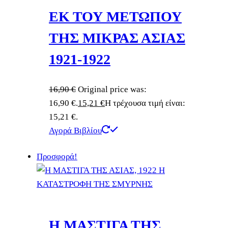
ΕΚ ΤΟΥ ΜΕΤΩΠΟΥ
ΤΗΣ ΜΙΚΡΑΣ ΑΣΙΑΣ
1921-1922
16,90
€
Original price was:
16,90 €.
15,21
€
Η τρέχουσα τιμή είναι:
15,21 €.
Αγορά Βιβλίου
Προσφορά!
Η ΜΑΣΤΙΓΑ ΤΗΣ