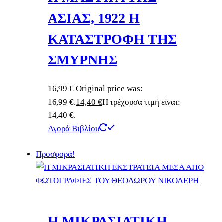
ΑΣΙΑΣ, 1922 Η
ΚΑΤΑΣΤΡΟΦΗ ΤΗΣ
ΣΜΥΡΝΗΣ
16,99
€
Original price was:
16,99 €.
14,40
€
Η τρέχουσα τιμή είναι:
14,40 €.
Αγορά Βιβλίου
Προσφορά!
Η ΜΙΚΡΑΣΙΑΤΙΚΗ