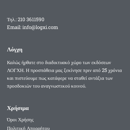
Τηλ.: 210 3611590
Email: info@logxi.com
Λόγχη
Καλώς ήρθατε στο διαδικτυακό χώρο των εκδόσεων
ΛΟΓΧΗ. Η προσπάθεια μας ξεκίνησε πριν από 25 χρόνια
και πιστεύουμε πως κατάφερε να σταθεί αντάξια των
προσδοκιών του αναγνωστικού κοινού.
Χρήσιμα
Όροι Χρήσης
Πολιτική Απορρήτου