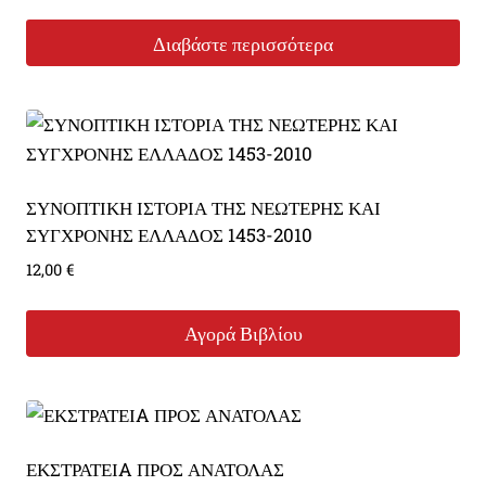
Διαβάστε περισσότερα
ΣΥΝΟΠΤΙΚΗ ΙΣΤΟΡΙΑ ΤΗΣ ΝΕΩΤΕΡΗΣ ΚΑΙ
ΣΥΓΧΡΟΝΗΣ ΕΛΛΑΔΟΣ 1453-2010
12,00
€
Αγορά Βιβλίου
ΕΚΣΤΡΑΤΕΙA ΠΡΟΣ ΑΝΑΤΟΛΑΣ