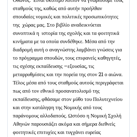
σταθμούς της, καθώς από αυτήν προήλθαν
σπουδαίες νομικές και πολιτικές προσωπικότητες
της χώρας μας. Στο βιβλίο αναδεικνύεται
συνοπτικά η ιστορία της σχολής και τα φοιτητικά
κινήματα με τα οποία συνδέθηκε. Μέσα από την
διαδρομή αυτή ο αναγνώστης λαμβάνει γνώσεις για
το πρόγραμμα σπουδών, τους επιφανείς καθηγητές,
τις σχέσης εκπαίδευσης –εξουσίας, τις
μεταρρυθμίσεις και την πορεία της στον 21 ο αιώνα.
Τέλος μέσα από τους σταθμούς αυτούς περιγράφεται
πως από τον εθνικό προσανατολισμό της
εκπαίδευσης, φθάσαμε στον μύθο του Πολυτεχνείου
και στην κατάληψη της Νομικής από τους
παράνομους αλλοδαπούς. Ωστόσο η Νομική Σχολή
Αθηνών παρουσιάζει ακόμα και σήμερα διεθνείς
φοιτητικές επιτυχίες και τυγχάνει ευρείας