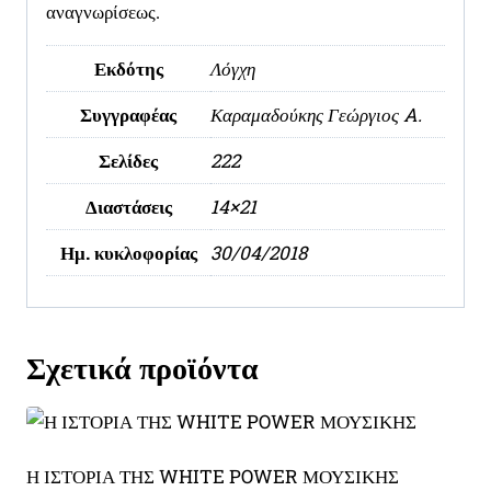
αναγνωρίσεως.
Εκδότης
Λόγχη
Συγγραφέας
Καραμαδούκης Γεώργιος A.
Σελίδες
222
Διαστάσεις
14×21
Ημ. κυκλοφορίας
30/04/2018
Σχετικά προϊόντα
Η ΙΣΤΟΡΙΑ ΤΗΣ WHITE POWER ΜΟΥΣΙΚΗΣ