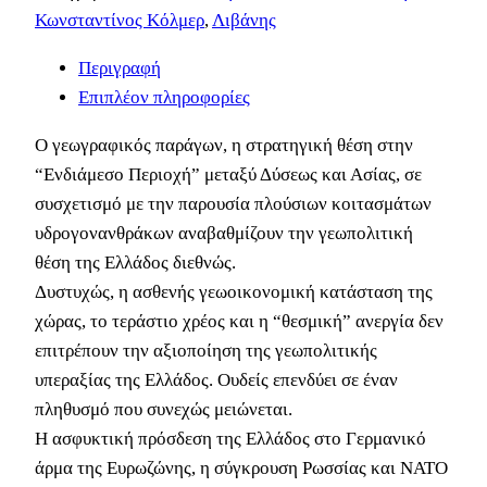
Κωνσταντίνος Κόλμερ
,
Λιβάνης
Περιγραφή
Επιπλέον πληροφορίες
Ο γεωγραφικός παράγων, η στρατηγική θέση στην
“Ενδιάμεσο Περιοχή” μεταξύ Δύσεως και Ασίας, σε
συσχετισμό με την παρουσία πλούσιων κοιτασμάτων
υδρογονανθράκων αναβαθμίζουν την γεωπολιτική
θέση της Ελλάδος διεθνώς.
Δυστυχώς, η ασθενής γεωοικονομική κατάσταση της
χώρας, το τεράστιο χρέος και η “θεσμική” ανεργία δεν
επιτρέπουν την αξιοποίηση της γεωπολιτικής
υπεραξίας της Ελλάδος. Ουδείς επενδύει σε έναν
πληθυσμό που συνεχώς μειώνεται.
Η ασφυκτική πρόσδεση της Ελλάδος στο Γερμανικό
άρμα της Ευρωζώνης, η σύγκρουση Ρωσσίας και ΝΑΤΟ