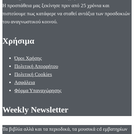
Η προσπάθεια μας ξεκίνησε πριν από 25 χρόνια και
πιστεύουμε πως κατάφερε να σταθεί αντάξια των προσδοκιών
του αναγνωστικού κοινού.
Χρήσιμα
Όροι Χρήσης
Πολιτική Απορρήτου
Πολιτική Cookies
Ασφάλεια
Φόρμα Υπαναχώρησης
Weekly Newsletter
Τα βιβλία αλλά και τα περιοδικά, τα μουσικά cd εμβατηρίων