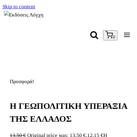
Skip to content
0
Προσφορά!
Η ΓΕΩΠΟΛΙΤΙΚΗ ΥΠΕΡΑΞΙΑ
ΤΗΣ ΕΛΛΑΔΟΣ
13,50
€
Original price was: 13,50 €.
12,15
€
Η