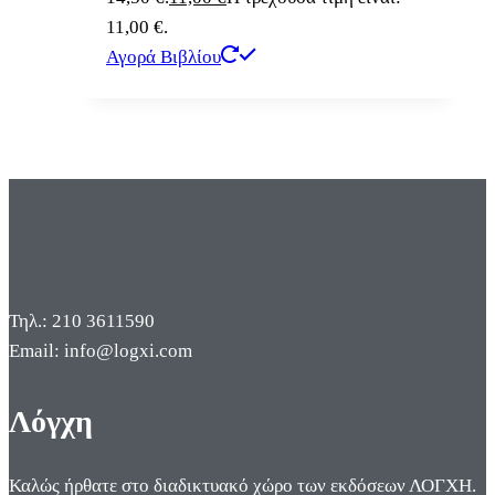
11,00 €.
Αγορά Βιβλίου
Τηλ.: 210 3611590
Email: info@logxi.com
Λόγχη
Καλώς ήρθατε στο διαδικτυακό χώρο των εκδόσεων ΛΟΓΧΗ.