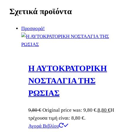
Σχετικά προϊόντα
Προσφορά!
Η ΑΥΤΟΚΡΑΤΟΡΙΚΗ
ΝΟΣΤΑΛΓΙΑ ΤΗΣ
ΡΩΣΙΑΣ
9,80
€
Original price was: 9,80 €.
8,80
€
Η
τρέχουσα τιμή είναι: 8,80 €.
Αγορά Βιβλίου