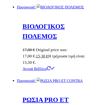
Προσφορά!
ΒΙΟΛΟΓΙΚΟΣ
ΠΟΛΕΜΟΣ
17,00
€
Original price was:
17,00 €.
15,30
€
Η τρέχουσα τιμή είναι:
15,30 €.
Αγορά Βιβλίου
Προσφορά!
ΡΩΣΙΑ PRO ET