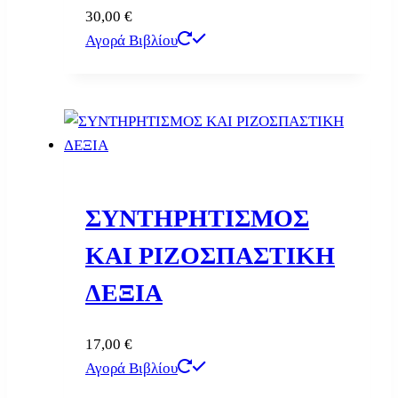
30,00
€
Αγορά Βιβλίου
ΣΥΝΤΗΡΗΤΙΣΜΟΣ
ΚΑΙ ΡΙΖΟΣΠΑΣΤΙΚΗ
ΔΕΞΙΑ
17,00
€
Αγορά Βιβλίου