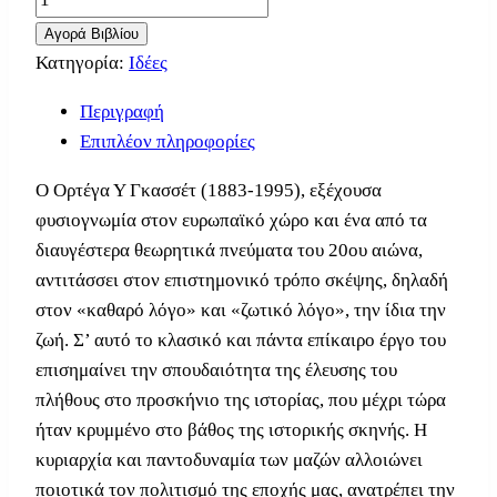
Αγορά Βιβλίου
Κατηγορία:
Ιδέες
Περιγραφή
Επιπλέον πληροφορίες
Ο Ορτέγα Υ Γκασσέτ (1883-1995), εξέχουσα
φυσιογνωμία στον ευρωπαϊκό χώρο και ένα από τα
διαυγέστερα θεωρητικά πνεύματα του 20ου αιώνα,
αντιτάσσει στον επιστημονικό τρόπο σκέψης, δηλαδή
στον «καθαρό λόγο» και «ζωτικό λόγο», την ίδια την
ζωή. Σ’ αυτό το κλασικό και πάντα επίκαιρο έργο του
επισημαίνει την σπουδαιότητα της έλευσης του
πλήθους στο προσκήνιο της ιστορίας, που μέχρι τώρα
ήταν κρυμμένο στο βάθος της ιστορικής σκηνής. Η
κυριαρχία και παντοδυναμία των μαζών αλλοιώνει
ποιοτικά τον πολιτισμό της εποχής μας, ανατρέπει την