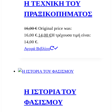
Η ΤΕΧΝΙΚΗ ΤΟΥ
ΠΡΑΞΙΚΟΠΗΜΑΤΟΣ
16,00
€
Original price was:
16,00 €.
14,00
€
Η τρέχουσα τιμή είναι:
14,00 €.
Αγορά Βιβλίου
Η ΙΣΤΟΡΙΑ ΤΟΥ
ΦΑΣΙΣΜΟΥ