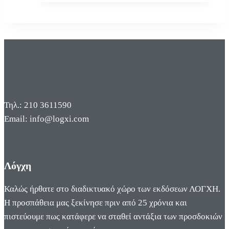
Τηλ.: 210 3611590
Email: info@logxi.com
Λόγχη
Καλώς ήρθατε στο διαδικτυακό χώρο των εκδόσεων ΛΟΓΧΗ.
Η προσπάθεια μας ξεκίνησε πριν από 25 χρόνια και
πιστεύουμε πως κατάφερε να σταθεί αντάξια των προσδοκιών