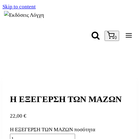
Skip to content
0
Η ΕΞΕΓΕΡΣΗ ΤΩΝ ΜΑΖΩΝ
22,00
€
Η ΕΞΕΓΕΡΣΗ ΤΩΝ ΜΑΖΩΝ ποσότητα