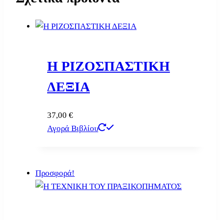
Η ΡΙΖΟΣΠΑΣΤΙΚΗ
ΔΕΞΙΑ
37,00
€
Αγορά Βιβλίου
Προσφορά!