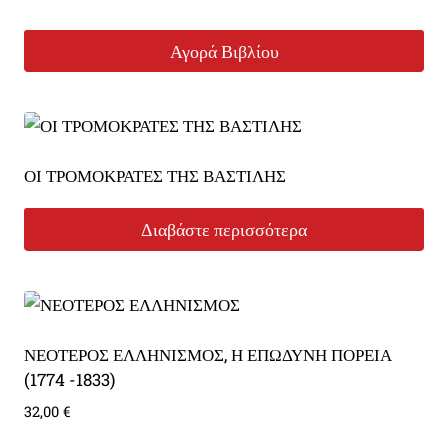
Αγορά Βιβλίου
ΟΙ ΤΡΟΜΟΚΡΑΤΕΣ ΤΗΣ ΒΑΣΤΙΛΗΣ
Διαβάστε περισσότερα
ΝΕΟΤΕΡΟΣ ΕΛΛΗΝΙΣΜΟΣ, Η ΕΠΩΔΥΝΗ ΠΟΡΕΙΑ
(1774 -1833)
32,00
€