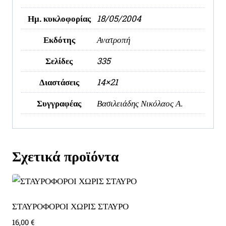
Ημ. κυκλοφορίας
18/05/2004
Εκδότης
Ανατροπή
Σελίδες
335
Διαστάσεις
14×21
Συγγραφέας
Βασιλειάδης Νικόλαος Α.
Σχετικά προϊόντα
ΣΤΑΥΡΟΦΟΡΟΙ ΧΩΡΙΣ ΣΤΑΥΡΟ
16,00
€