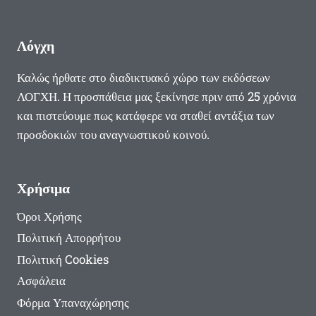
Λόγχη
Καλώς ήρθατε στο διαδικτυακό χώρο των εκδόσεων
ΛΟΓΧΗ. Η προσπάθεια μας ξεκίνησε πριν από 25 χρόνια
και πιστεύουμε πως κατάφερε να σταθεί αντάξια των
προσδοκιών του αναγνωστικού κοινού.
Χρήσιμα
Όροι Χρήσης
Πολιτική Απορρήτου
Πολιτική Cookies
Ασφάλεια
Φόρμα Υπαναχώρησης