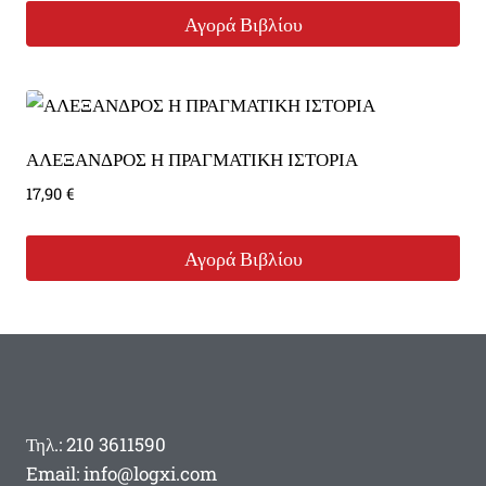
Αγορά Βιβλίου
ΑΛΕΞΑΝΔΡΟΣ Η ΠΡΑΓΜΑΤΙΚΗ ΙΣΤΟΡΙΑ
17,90
€
Αγορά Βιβλίου
Τηλ.: 210 3611590
Email: info@logxi.com