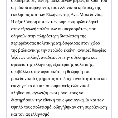
συμπεριφορές των εμπλεκομένων μερών, δηλαδή του
σερβικού παράγοντα, του ελληνικού κράτους, της
εκκλησίας και των Ελλήνων της Άνω Μακεδονίας.
Η αξιολόγηση αυτών των συμπεριφορών οδηγεί
στην εξαγωγή πολύτιμων συμπερασμάτων, που
οδηγούν στην πληρέστερη διαφώτιση της
περιρρέουσας πολιτικής ατμόσφαιρας στον χώρο
της βαλκανικής την περίοδο εκείνη, αναιρεί θεωρίες
‘αξόνων φιλίας’, αναδεικνύει την αβελτηρία και
αφέλεια της ελληνικής εξωτερικής πολιτικής,
συμβάλλει στην σφαιρικότερη θεώρηση του
μακεδονικού ζητήματος στη διαχρονικότητά του και
επεξηγεί τα αίτια που συμπαγείς ελληνικοί
πληθυσμοί, αγωνιζόμενοι μόνοι τους να
διατηρήσουν την εθνική τους φυσιογνωμία και τον
υψηλό τους πολιτισμό, οδηγήθηκαν στη συρρίκνωση
και τον αφελληνισμό.