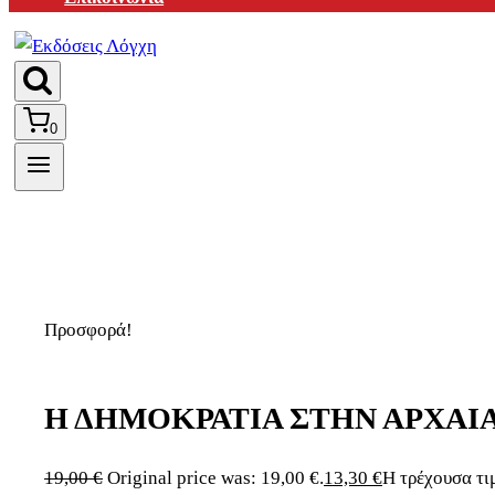
0
Προσφορά!
Η ΔΗΜΟΚΡΑΤΙΑ ΣΤΗΝ ΑΡΧΑΙ
19,00
€
Original price was: 19,00 €.
13,30
€
Η τρέχουσα τιμ