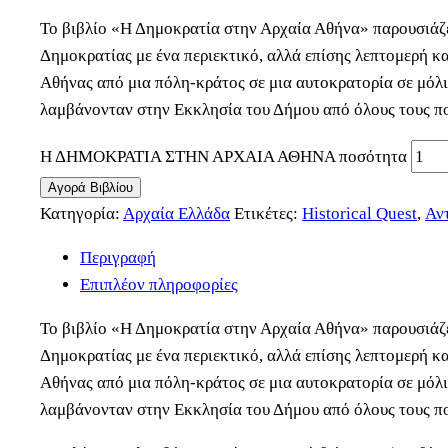
Το βιβλίο «Η Δημοκρατία στην Αρχαία Αθήνα» παρουσιάζει
Δημοκρατίας με ένα περιεκτικό, αλλά επίσης λεπτομερή 
Αθήνας από μια πόλη-κράτος σε μια αυτοκρατορία σε μόλι
λαμβάνονταν στην Εκκλησία του Δήμου από όλους τους πο
Η ΔΗΜΟΚΡΑΤΙΑ ΣΤΗΝ ΑΡΧΑΙΑ ΑΘΗΝΑ ποσότητα
Αγορά Βιβλίου
Κατηγορία:
Αρχαία Ελλάδα
Ετικέτες:
Historical Quest
,
Αν
Περιγραφή
Επιπλέον πληροφορίες
Το βιβλίο «Η Δημοκρατία στην Αρχαία Αθήνα» παρουσιάζει
Δημοκρατίας με ένα περιεκτικό, αλλά επίσης λεπτομερή 
Αθήνας από μια πόλη-κράτος σε μια αυτοκρατορία σε μόλι
λαμβάνονταν στην Εκκλησία του Δήμου από όλους τους πο