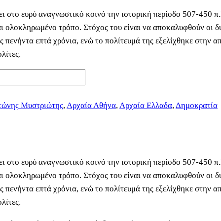
 στο ευρύ αναγνωστικό κοινό την ιστορική περίοδο 507-450 π.Χ
και ολοκληρωμένο τρόπο. Στόχος του είναι να αποκαλυφθούν οι 
ς πενήντα επτά χρόνια, ενώ το πολίτευμά της εξελίχθηκε στην α
λίτες.
τώνης Μυστριώτης
,
Αρχαία Αθήνα
,
Αρχαία Ελλαδα
,
Δημοκρατία
 στο ευρύ αναγνωστικό κοινό την ιστορική περίοδο 507-450 π.Χ
και ολοκληρωμένο τρόπο. Στόχος του είναι να αποκαλυφθούν οι 
ς πενήντα επτά χρόνια, ενώ το πολίτευμά της εξελίχθηκε στην α
λίτες.