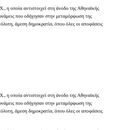
., η οποία αντιστοιχεί στη άνοδο της Αθηναϊκής
δυνάμεις που οδήγησαν στην μεταμόρφωση της
πόλυτη, άμεση δημοκρατία, όπου όλες οι αποφάσεις
., η οποία αντιστοιχεί στη άνοδο της Αθηναϊκής
δυνάμεις που οδήγησαν στην μεταμόρφωση της
πόλυτη, άμεση δημοκρατία, όπου όλες οι αποφάσεις