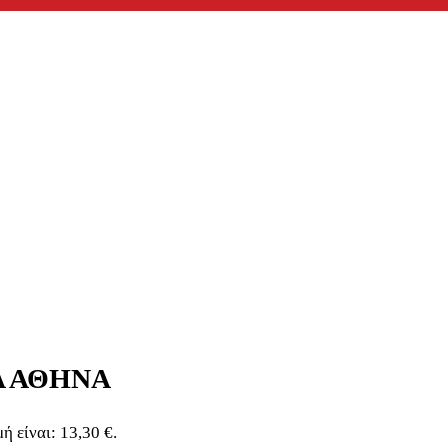
Α ΑΘΗΝΑ
ή είναι: 13,30 €.