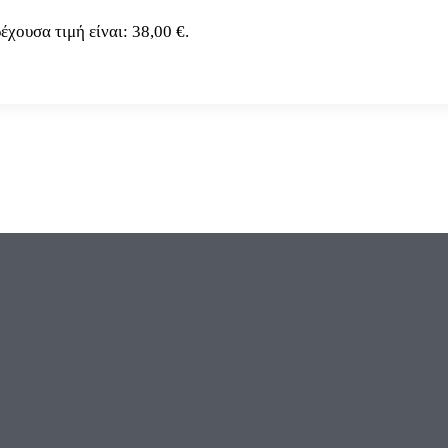
έχουσα τιμή είναι: 38,00 €.