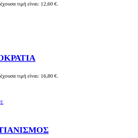
έχουσα τιμή είναι: 12,60 €.
ΟΚΡΑΤΙΑ
έχουσα τιμή είναι: 16,80 €.
ΤΙΑΝΙΣΜΟΣ