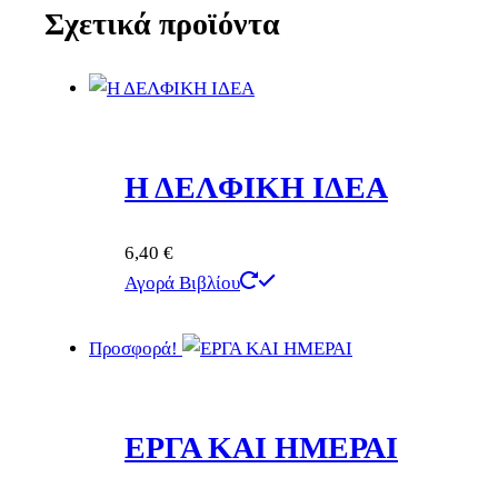
Σχετικά προϊόντα
Η ΔΕΛΦΙΚΗ ΙΔΕΑ
6,40
€
Αγορά Βιβλίου
Προσφορά!
ΕΡΓΑ ΚΑΙ ΗΜΕΡΑΙ