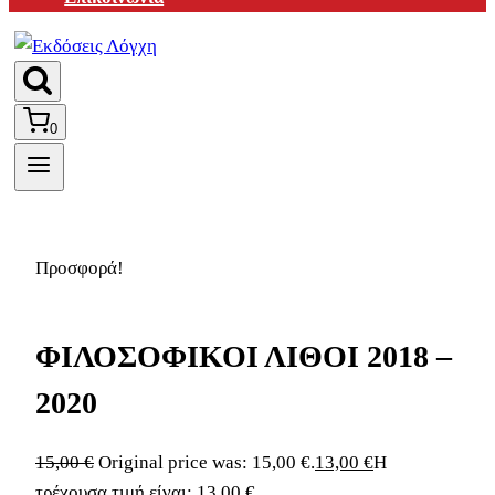
0
Προσφορά!
ΦΙΛΟΣΟΦΙΚΟΙ ΛΙΘΟΙ 2018 –
2020
15,00
€
Original price was: 15,00 €.
13,00
€
Η
τρέχουσα τιμή είναι: 13,00 €.