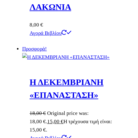
ΛΑΚΩΝΙΑ
8,00
€
Αγορά Βιβλίου
Προσφορά!
Η ΔΕΚΕΜΒΡΙΑΝΗ
«ΕΠΑΝΑΣΤΑΣΗ»
18,00
€
Original price was:
18,00 €.
15,00
€
Η τρέχουσα τιμή είναι:
15,00 €.