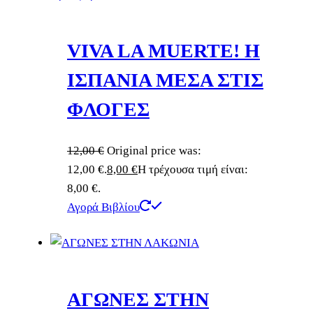
VIVA LA MUERTE! Η
ΙΣΠΑΝΙΑ ΜΕΣΑ ΣΤΙΣ
ΦΛΟΓΕΣ
12,00
€
Original price was:
12,00 €.
8,00
€
Η τρέχουσα τιμή είναι:
8,00 €.
Αγορά Βιβλίου
ΑΓΩΝΕΣ ΣΤΗΝ