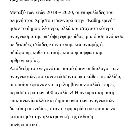
Μεταξύ των ετών 2018 – 2020, οι επιφυλλίδες του
αειμνήστου Χρήστου Γιανναρά στην “Καθημερινή”
ήσαν το δημοφιλέστερο, αλλά και στοχαστικότερο
ανάγνωσμα της υπ’ όψη εφημερίδος, μια όαση ανάμεσα
σε δεκάδες σελίδες κοινότοπης και ανιαρής ή
αδιάφορης καθεστωτικής και συμμορφωτικής
αρθρογραφίας.
Απόδειξη του γεγονότος αυτού ήσαν οι διάλογοι των
αναγνωστών, που ανεπτύσσοντο υπό κάθε επιφυλλίδα,
οι οποίοι έφταναν να περιλαμβάνουν πολλές φορές
περισσότερα των 500 σχολίων! Η πνευματική αυτή
επικοινωνία αλλά και δημιουργία των αναγνωστών
διεκόπη αιφνιδίως, όταν η εφημερίδα απεφάσισε να
καταστήσει την ηλεκτρονική της έκδοση
συνδρομητική.