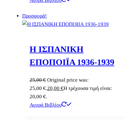
Αγορά Βιβλίου
Προσφορά!
Η ΙΣΠΑΝΙΚΗ
ΕΠΟΠΟΙΪΑ 1936-1939
25,00
€
Original price was:
25,00 €.
20,00
€
Η τρέχουσα τιμή είναι:
20,00 €.
Αγορά Βιβλίου