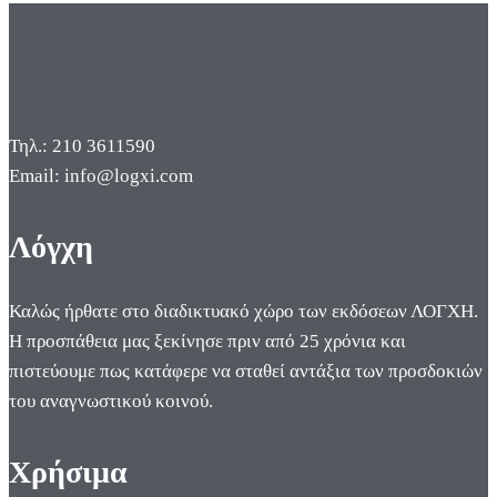
Τηλ.: 210 3611590
Email: info@logxi.com
Λόγχη
Καλώς ήρθατε στο διαδικτυακό χώρο των εκδόσεων ΛΟΓΧΗ.
Η προσπάθεια μας ξεκίνησε πριν από 25 χρόνια και
πιστεύουμε πως κατάφερε να σταθεί αντάξια των προσδοκιών
του αναγνωστικού κοινού.
Χρήσιμα