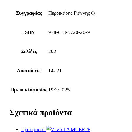
Συγγραφέας
Περδικάρης Γιάννης Φ.
ISBN
978-618-5720-20-9
Σελίδες
292
Διαστάσεις
14×21
Ημ. κυκλοφορίας
19/3/2025
Σχετικά προϊόντα
Προσφορά!