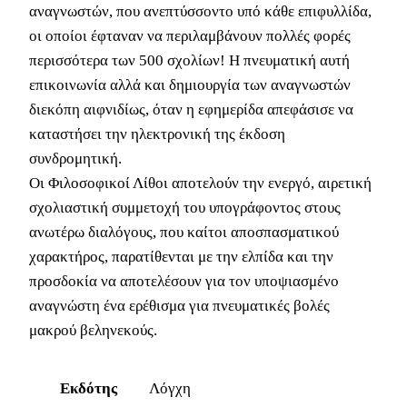
αναγνωστών, που ανεπτύσσοντο υπό κάθε επιφυλλίδα,
οι οποίοι έφταναν να περιλαμβάνουν πολλές φορές
περισσότερα των 500 σχολίων! Η πνευματική αυτή
επικοινωνία αλλά και δημιουργία των αναγνωστών
διεκόπη αιφνιδίως, όταν η εφημερίδα απεφάσισε να
καταστήσει την ηλεκτρονική της έκδοση
συνδρομητική.
Οι Φιλοσοφικοί Λίθοι αποτελούν την ενεργό, αιρετική
σχολιαστική συμμετοχή του υπογράφοντος στους
ανωτέρω διαλόγους, που καίτοι αποσπασματικού
χαρακτήρος, παρατίθενται με την ελπίδα και την
προσδοκία να αποτελέσουν για τον υποψιασμένο
αναγνώστη ένα ερέθισμα για πνευματικές βολές
μακρού βεληνεκούς.
Εκδότης
Λόγχη