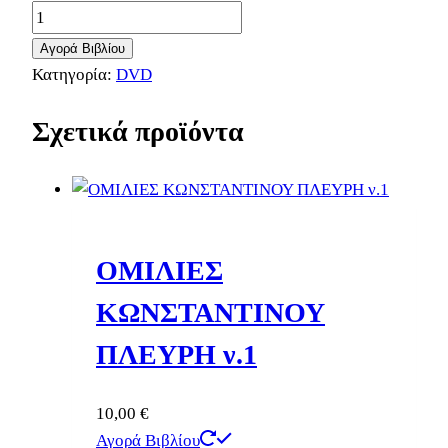
Αγορά Βιβλίου
Κατηγορία:
DVD
Σχετικά προϊόντα
ΟΜΙΛΙΕΣ
ΚΩΝΣΤΑΝΤΙΝΟΥ
ΠΛΕΥΡΗ ν.1
10,00
€
Αγορά Βιβλίου