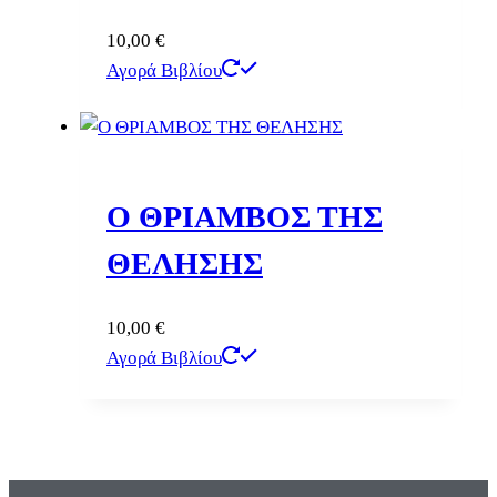
10,00
€
Αγορά Βιβλίου
Ο ΘΡΙΑΜΒΟΣ ΤΗΣ
ΘΕΛΗΣΗΣ
10,00
€
Αγορά Βιβλίου