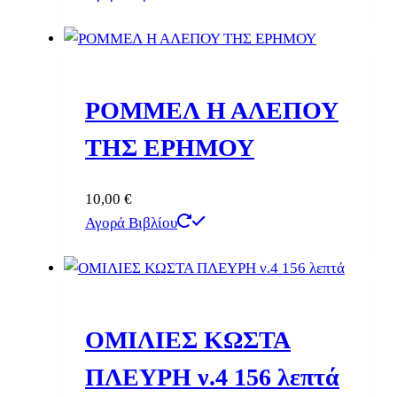
ΡΟΜΜΕΛ Η ΑΛΕΠΟΥ
ΤΗΣ ΕΡΗΜΟΥ
10,00
€
Αγορά Βιβλίου
ΟΜΙΛΙΕΣ ΚΩΣΤΑ
ΠΛΕΥΡΗ ν.4 156 λεπτά