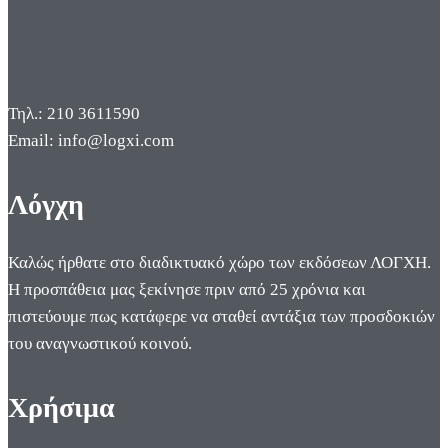
Τηλ.: 210 3611590
Email: info@logxi.com
Λόγχη
Καλώς ήρθατε στο διαδικτυακό χώρο των εκδόσεων ΛΟΓΧΗ.
Η προσπάθεια μας ξεκίνησε πριν από 25 χρόνια και
πιστεύουμε πως κατάφερε να σταθεί αντάξια των προσδοκιών
του αναγνωστικού κοινού.
Χρήσιμα