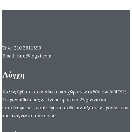
Τηλ.: 210 3611590
Email: info@logxi.com
Λόγχη
Καλώς ήρθατε στο διαδικτυακό χώρο των εκδόσεων ΛΟΓΧΗ.
Η προσπάθεια μας ξεκίνησε πριν από 25 χρόνια και
πιστεύουμε πως κατάφερε να σταθεί αντάξια των προσδοκιών
του αναγνωστικού κοινού.