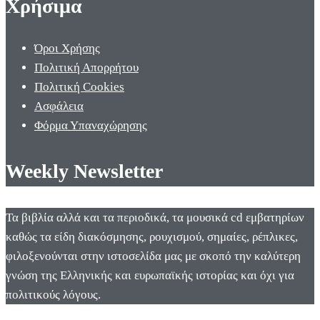
Χρήσιμα
Όροι Χρήσης
Πολιτική Απορρήτου
Πολιτική Cookies
Ασφάλεια
Φόρμα Υπαναχώρησης
Weekly Newsletter
Τα βιβλία αλλά και τα περιοδικά, τα μουσικά cd εμβατηρίων
καθώς τα είδη διακόσμησης, ρουχισμού, σημαίες, ρέπλικες,
φιλοξενούνται στην ιστοσελίδα μας με σκοπό την καλύτερη
γνώση της Ελληνικής και ευρωπαϊκής ιστορίας και όχι για
πολιτικούς λόγους.