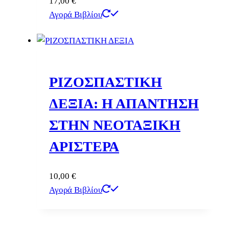
17,00
€
Αγορά Βιβλίου
ΡΙΖΟΣΠΑΣΤΙΚΗ
ΔΕΞΙΑ: Η ΑΠΑΝΤΗΣΗ
ΣΤΗΝ ΝΕΟΤΑΞΙΚΗ
ΑΡΙΣΤΕΡΑ
10,00
€
Αγορά Βιβλίου