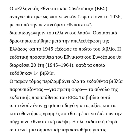
Ο «Ελληνικός Εθνικιστικός Σύνδεσμος» (ΕΕΣ)
αναγνωρίστηκε ως «κοινωνικόν Σωματείον» το 1936,
με σκοπό την «εν πνεύματι εθνικιστικῷ
διαπαιδαγώγησιν του ελληνικού λαού». Ουσιαστικά
δραστηριοποιήθηκε μετά την απελευθέρωση της
Ελλάδος και το 1945 εξέδωσε το πρώτο του βιβλίο. Η
εκδοτική προσπάθεια του Εθνικιστικού Συνδέσμου θα
διαρκέσει 20 έτη (1945–1964), κατά τα οποία
εκδόθηκαν 14 βιβλία.
Ο παρών τόμος περιλαμβάνει όλα τα εκδοθέντα βιβλία
παρουσιάζοντας —για πρώτη φορά— το σύνολο της
εκδοτικής προσπάθειας του ΕΕΣ. Τα βιβλία αυτά
αποτελούν έναν χρήσιμο οδηγό για τις αξίες και τις
κατευθυντήριες γραμμές που θα πρέπει να διέπουν την
σύγχρονη εθνικιστική σκέψη. Η όλη εκδοτική σειρά
αποτελεί μια σημαντική παρακαταθήκη για τις