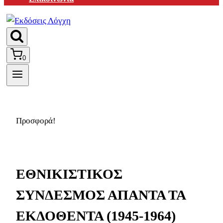
0
Προσφορά!
ΕΘΝΙΚΙΣΤΙΚΟΣ
ΣΥΝΔΕΣΜΟΣ ΑΠΑΝΤΑ ΤΑ
ΕΚΔΟΘΕΝΤΑ (1945-1964)