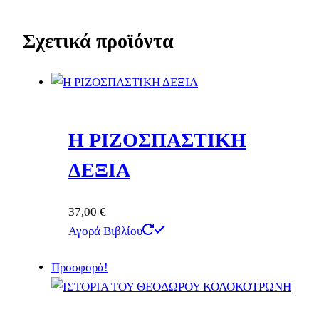
Σχετικά προϊόντα
Η ΡΙΖΟΣΠΑΣΤΙΚΗ
ΔΕΞΙΑ
37,00
€
Αγορά Βιβλίου
Προσφορά!