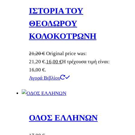
ΙΣΤΟΡΙΑ ΤΟΥ
ΘΕΟΔΩΡΟΥ
ΚΟΛΟΚΟΤΡΩΝΗ
21,20
€
Original price was:
21,20 €.
16,00
€
Η τρέχουσα τιμή είναι:
16,00 €.
Αγορά Βιβλίου
ΟΔΟΣ ΕΛΛΗΝΩΝ