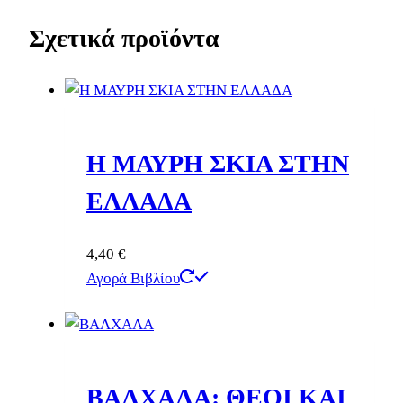
Σχετικά προϊόντα
Η ΜΑΥΡΗ ΣΚΙΑ ΣΤΗΝ
ΕΛΛΑΔΑ
4,40
€
Αγορά Βιβλίου
ΒΑΛΧΑΛΑ: ΘΕΟΙ ΚΑΙ