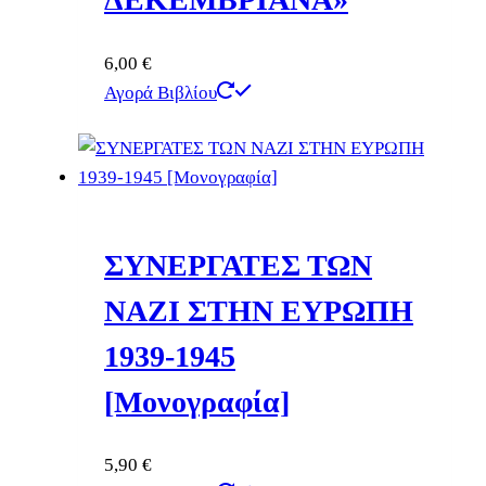
6,00
€
Αγορά Βιβλίου
ΣΥΝΕΡΓΑΤΕΣ ΤΩΝ
ΝΑΖΙ ΣΤΗΝ ΕΥΡΩΠΗ
1939-1945
[Μονογραφία]
5,90
€