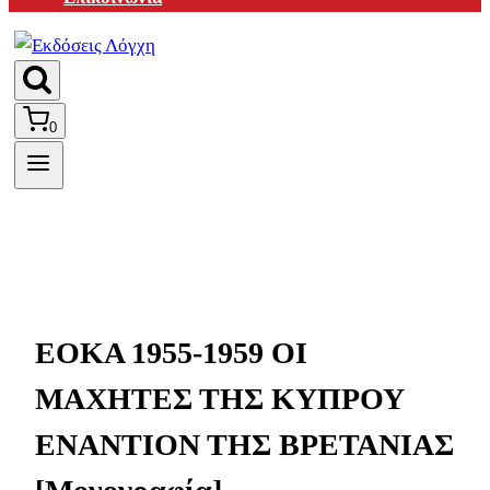
0
ΕΟΚΑ 1955-1959 ΟΙ
ΜΑΧΗΤΕΣ ΤΗΣ ΚΥΠΡΟΥ
ΕΝΑΝΤΙΟΝ ΤΗΣ ΒΡΕΤΑΝΙΑΣ