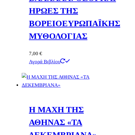
ΗΡΩΕΣ ΤΗΣ
ΒΟΡΕΙΟΕΥΡΩΠΑΪΚΗΣ
ΜΥΘΟΛΟΓΙΑΣ
7,00
€
Αγορά Βιβλίου
Η ΜΑΧΗ ΤΗΣ
ΑΘΗΝΑΣ «ΤΑ
ΔΕΚΕΜΒΡΙΑΝΑ»