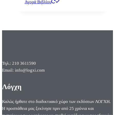
Αγορά Βιβλίου
Τηλ.: 210 3611590
Email: info@logxi.com
Λόγχη
Καλώς ήρθατε στο διαδικτυακό χώρο των εκδόσεων ΛΟΓΧΗ.
Η προσπάθεια μας ξεκίνησε πριν από 25 χρόνια και