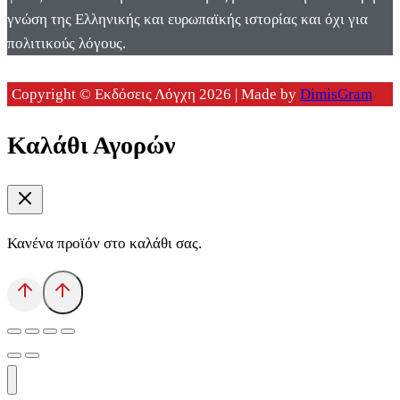
γνώση της Ελληνικής και ευρωπαϊκής ιστορίας και όχι για
πολιτικούς λόγους.
Copyright © Εκδόσεις Λόγχη 2026 | Made by
DimisGram
Καλάθι Αγορών
Κανένα προϊόν στο καλάθι σας.