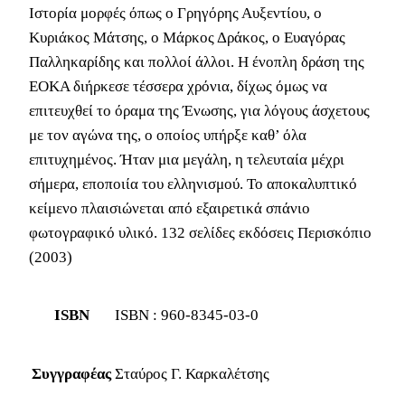
Ιστορία μορφές όπως ο Γρηγόρης Αυξεντίου, ο
Κυριάκος Μάτσης, ο Μάρκος Δράκος, ο Ευαγόρας
Παλληκαρίδης και πολλοί άλλοι. Η ένοπλη δράση της
ΕΟΚΑ διήρκεσε τέσσερα χρόνια, δίχως όμως να
επιτευχθεί το όραμα της Ένωσης, για λόγους άσχετους
με τον αγώνα της, ο οποίος υπήρξε καθ’ όλα
επιτυχημένος. Ήταν μια μεγάλη, η τελευταία μέχρι
σήμερα, εποποιία του ελληνισμού. Το αποκαλυπτικό
κείμενο πλαισιώνεται από εξαιρετικά σπάνιο
φωτογραφικό υλικό. 132 σελίδες εκδόσεις Περισκόπιο
(2003)
ISBN
ISBN : 960-8345-03-0
Συγγραφέας
Σταύρος Γ. Καρκαλέτσης