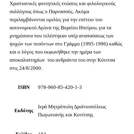
Χριστιανικές φοιτητικές ενώσεις και φιλολογικούς
συλλόγους όπως ο Παρνασσός. Ακόμα
περιλαμβάνονται ομιλίες για την επέτειο του
αυτονομικού Αγώνα της Βορείου Ηπείρου, για τα
μνημόσυνα που τελέστηκαν υπέρ αναπαύσεως των
ψυχών των πεσόντων στο Γράμμο (1995-1996) καθώς
και ο λόγος που εκφωνήθηκε την ημέρα των
αποκαλυπτηρίων του ανδριάντα του στην Κόνιτσα
στις 24/8/2000.
ISBN
978-960-85-420-1-3
Ιερά Μητρόπολη Δρυϊνουπόλεως
Εκδότης
Πωγωνιανής και Κονίτσης