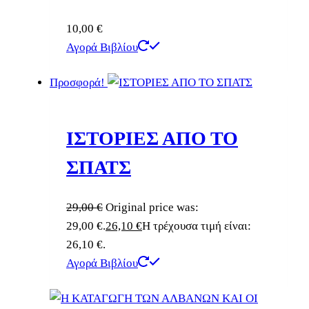
10,00
€
Αγορά Βιβλίου
Προσφορά!
ΙΣΤΟΡΙΕΣ ΑΠΟ ΤΟ
ΣΠΑΤΣ
29,00
€
Original price was:
29,00 €.
26,10
€
Η τρέχουσα τιμή είναι:
26,10 €.
Αγορά Βιβλίου