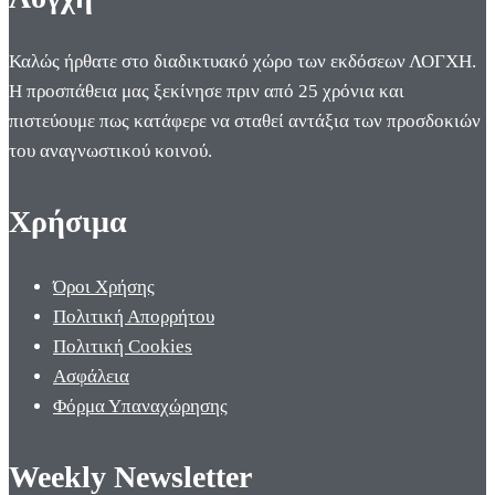
Καλώς ήρθατε στο διαδικτυακό χώρο των εκδόσεων ΛΟΓΧΗ.
Η προσπάθεια μας ξεκίνησε πριν από 25 χρόνια και
πιστεύουμε πως κατάφερε να σταθεί αντάξια των προσδοκιών
του αναγνωστικού κοινού.
Χρήσιμα
Όροι Χρήσης
Πολιτική Απορρήτου
Πολιτική Cookies
Ασφάλεια
Φόρμα Υπαναχώρησης
Weekly Newsletter