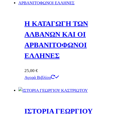
Η ΚΑΤΑΓΩΓΗ ΤΩΝ
ΑΛΒΑΝΩΝ ΚΑΙ ΟΙ
ΑΡΒΑΝΙΤΟΦΩΝΟΙ
ΕΛΛΗΝΕΣ
25,00
€
Αγορά Βιβλίου
ΙΣΤΟΡΙΑ ΓΕΩΡΓΙΟΥ