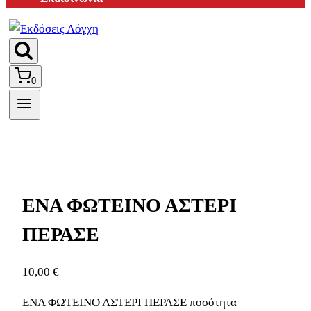
0
ΕΝΑ ΦΩΤΕΙΝΟ ΑΣΤΕΡΙ
ΠΕΡΑΣΕ
10,00
€
ΕΝΑ ΦΩΤΕΙΝΟ ΑΣΤΕΡΙ ΠΕΡΑΣΕ ποσότητα