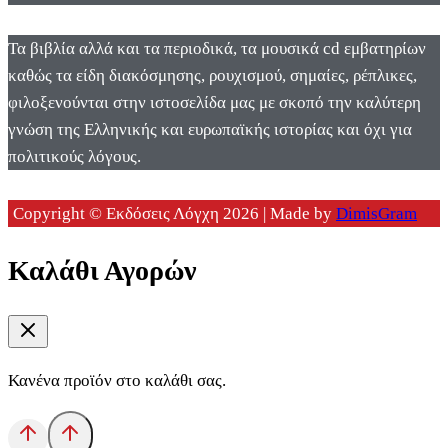
Τα βιβλία αλλά και τα περιοδικά, τα μουσικά cd εμβατηρίων
καθώς τα είδη διακόσμησης, ρουχισμού, σημαίες, ρέπλικες,
φιλοξενούνται στην ιστοσελίδα μας με σκοπό την καλύτερη
γνώση της Ελληνικής και ευρωπαϊκής ιστορίας και όχι για
πολιτικούς λόγους.
Copyright © Εκδόσεις Λόγχη 2026 | Made by
DimisGram
Καλάθι Αγορών
Κανένα προϊόν στο καλάθι σας.