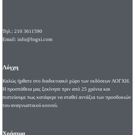
Τηλ.: 210 3611590
Email: info@logxi.com
Λόγχη
Καλώς ήρθατε στο διαδικτυακό χώρο των εκδόσεων ΛΟΓΧΗ.
Η προσπάθεια μας ξεκίνησε πριν από 25 χρόνια και
πιστεύουμε πως κατάφερε να σταθεί αντάξια των προσδοκιών
του αναγνωστικού κοινού.
Χρήσιμα