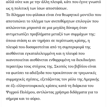
αλλά ούτε και με την άλλη πλευρά, κάτι που έγινε γνωστό
ως η πολιτική των ίσων αποστάσεων.
Το δίλημμα του φύλακα είναι ένα θεωρητικό μοντέλο που
αποτυπώνει το πλέγμα των ανεπιθύμητων επιλογών που
απλώνονται μπροστά σε μια μεγάλη δύναμη όταν
αντιμετωπίζει προβλήματα μεταξύ των συμμάχων της:
όποια στάση κι αν τηρήσει σε περίπτωση κρίσης, η
πλευρά που δυσαρεστείται από τη συμπεριφορά της
αισθάνεται εγκαταλελειμμένη και η πλευρά που
ικανοποιείται αισθάνεται ενθαρρυμένη να διεκδικήσει
περαιτέρω τους στόχους της. Σκοπός του βιβλίου είναι
να φωτίσει τα αδιέξοδα που προκύπτουν σε τριγωνικές
συμμαχικές σχέσεις, εξετάζοντας τον ρόλο της Αμερικής
σε έξι ελληνοτουρκικές κρίσεις κατά τη διάρκεια του
Ψυχρού Πολέμου, αντλώντας χρήσιμα διδάγματα για το
σήμερα και το αύριο.