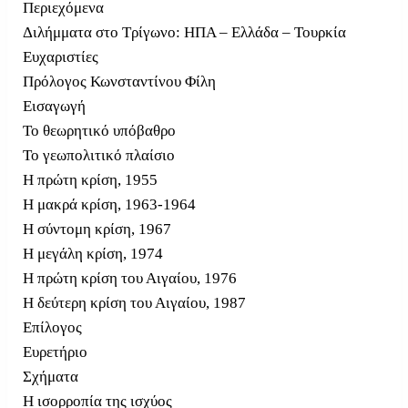
Περιεχόμενα
Διλήμματα στο Τρίγωνο: ΗΠΑ – Ελλάδα – Τουρκία
Ευχαριστίες
Πρόλογος Κωνσταντίνου Φίλη
Εισαγωγή
Το θεωρητικό υπόβαθρο
Το γεωπολιτικό πλαίσιο
Η πρώτη κρίση, 1955
Η μακρά κρίση, 1963-1964
Η σύντομη κρίση, 1967
Η μεγάλη κρίση, 1974
Η πρώτη κρίση του Αιγαίου, 1976
Η δεύτερη κρίση του Αιγαίου, 1987
Επίλογος
Ευρετήριο
Σχήματα
Η ισορροπία της ισχύος