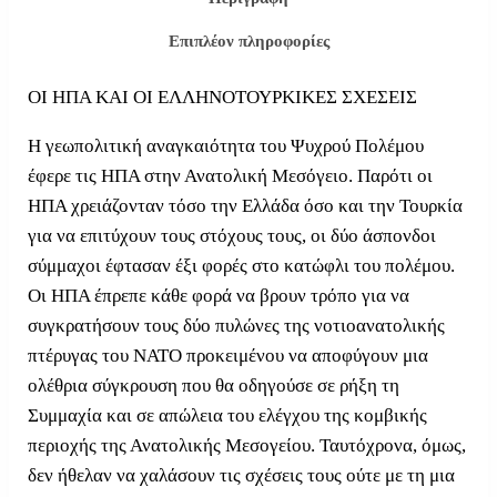
Επιπλέον πληροφορίες
ΟΙ ΗΠΑ ΚΑΙ ΟΙ ΕΛΛΗΝΟΤΟΥΡΚΙΚΕΣ ΣΧΕΣΕΙΣ
Η γεωπολιτική αναγκαιότητα του Ψυχρού Πολέμου
έφερε τις ΗΠΑ στην Ανατολική Μεσόγειο. Παρότι οι
ΗΠΑ χρειάζονταν τόσο την Ελλάδα όσο και την Τουρκία
για να επιτύχουν τους στόχους τους, οι δύο άσπονδοι
σύμμαχοι έφτασαν έξι φορές στο κατώφλι του πολέμου.
Οι ΗΠΑ έπρεπε κάθε φορά να βρουν τρόπο για να
συγκρατήσουν τους δύο πυλώνες της νοτιοανατολικής
πτέρυγας του ΝΑΤΟ προκειμένου να αποφύγουν μια
ολέθρια σύγκρουση που θα οδηγούσε σε ρήξη τη
Συμμαχία και σε απώλεια του ελέγχου της κομβικής
περιοχής της Ανατολικής Μεσογείου. Ταυτόχρονα, όμως,
δεν ήθελαν να χαλάσουν τις σχέσεις τους ούτε με τη μια