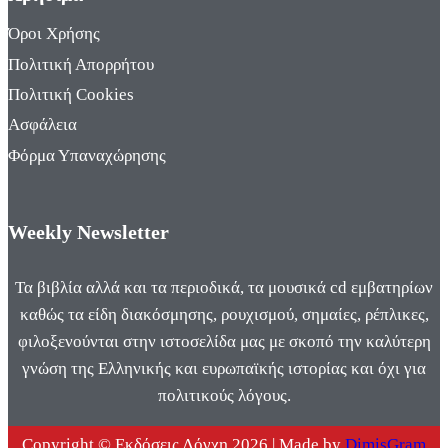
Όροι Χρήσης
Πολιτική Απορρήτου
Πολιτική Cookies
Ασφάλεια
Φόρμα Υπαναχώρησης
Weekly Newsletter
Τα βιβλία αλλά και τα περιοδικά, τα μουσικά cd εμβατηρίων
καθώς τα είδη διακόσμησης, ρουχισμού, σημαίες, ρέπλικες,
φιλοξενούνται στην ιστοσελίδα μας με σκοπό την καλύτερη
γνώση της Ελληνικής και ευρωπαϊκής ιστορίας και όχι για
πολιτικούς λόγους.
Copyright © Εκδόσεις Λόγχη 2026 | Made by
DimisGram