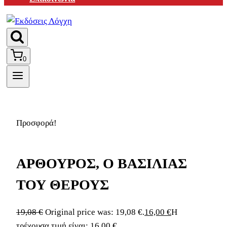
0
Προσφορά!
ΑΡΘΟΥΡΟΣ, Ο ΒΑΣΙΛΙΑΣ
ΤΟΥ ΘΕΡΟΥΣ
19,08
€
Original price was: 19,08 €.
16,00
€
Η
τρέχουσα τιμή είναι: 16,00 €.