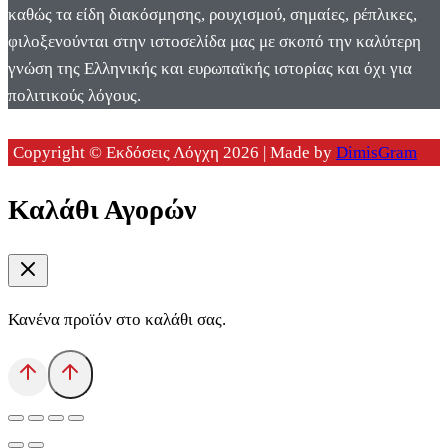
καθώς τα είδη διακόσμησης, ρουχισμού, σημαίες, ρέπλικες,
φιλοξενούνται στην ιστοσελίδα μας με σκοπό την καλύτερη
γνώση της Ελληνικής και ευρωπαϊκής ιστορίας και όχι για
πολιτικούς λόγους.
Copyright © Εκδόσεις Λόγχη 2026 | Made by
DimisGram
Καλάθι Αγορών
Κανένα προϊόν στο καλάθι σας.