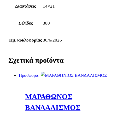
Διαστάσεις
14×21
Σελίδες
380
Ημ. κυκλοφορίας
30/6/2026
Σχετικά προϊόντα
Προσφορά!
ΜΑΡΑΘΩΝΟΣ
ΒΑΝΔΑΛΙΣΜΟΣ