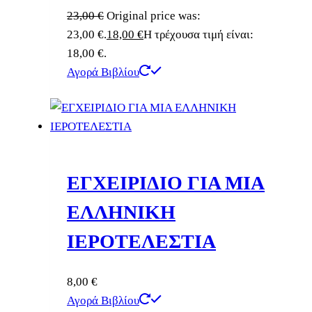
23,00
€
Original price was:
23,00 €.
18,00
€
Η τρέχουσα τιμή είναι:
18,00 €.
Αγορά Βιβλίου
ΕΓΧΕΙΡΙΔΙΟ ΓΙΑ ΜΙΑ
ΕΛΛΗΝΙΚΗ
ΙΕΡΟΤΕΛΕΣΤΙΑ
8,00
€
Αγορά Βιβλίου