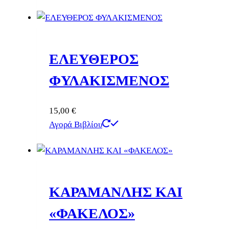
ΕΛΕΥΘΕΡΟΣ
ΦΥΛΑΚΙΣΜΕΝΟΣ
15,00
€
Αγορά Βιβλίου
ΚΑΡΑΜΑΝΛΗΣ ΚΑΙ
«ΦΑΚΕΛΟΣ»