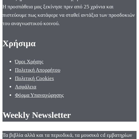
Η προσπάθεια μας ξεκίνησε πριν από 25 χρόνια και
πιστεύουμε πως κατάφερε να σταθεί αντάξια των προσδοκιών
του αναγνωστικού κοινού.
Χρήσιμα
Όροι Χρήσης
Πολιτική Απορρήτου
Πολιτική Cookies
Ασφάλεια
Φόρμα Υπαναχώρησης
Weekly Newsletter
Τα βιβλία αλλά και τα περιοδικά, τα μουσικά cd εμβατηρίων