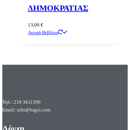
ΔΗΜΟΚΡΑΤΙΑΣ
13,00
€
Αγορά Βιβλίου
Τηλ.: 210 3611590
Email: info@logxi.com
Λόγχη