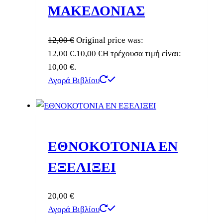
ΜΑΚΕΔΟΝΙΑΣ
12,00
€
Original price was:
12,00 €.
10,00
€
Η τρέχουσα τιμή είναι:
10,00 €.
Αγορά Βιβλίου
ΕΘΝΟΚΟΤΟΝΙΑ ΕΝ
ΕΞΕΛΙΞΕΙ
20,00
€
Αγορά Βιβλίου