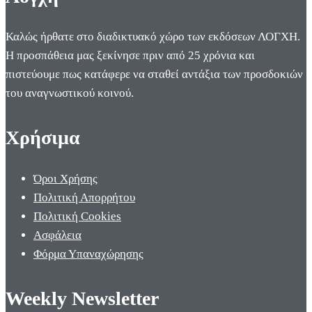
Καλώς ήρθατε στο διαδικτυακό χώρο των εκδόσεων ΛΟΓΧΗ.
Η προσπάθεια μας ξεκίνησε πριν από 25 χρόνια και
πιστεύουμε πως κατάφερε να σταθεί αντάξια των προσδοκιών
του αναγνωστικού κοινού.
Χρήσιμα
Όροι Χρήσης
Πολιτική Απορρήτου
Πολιτική Cookies
Ασφάλεια
Φόρμα Υπαναχώρησης
Weekly Newsletter