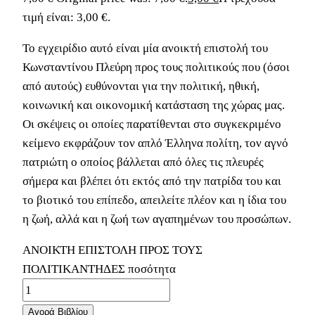
τιμή είναι: 3,00 €.
Το εγχειρίδιο αυτό είναι μία ανοικτή επιστολή του
Κωνσταντίνου Πλεύρη προς τους πολιτικούς που (όσοι
από αυτούς) ευθύνονται για την πολιτική, ηθική,
κοινωνική και οικονομική κατάσταση της χώρας μας.
Οι σκέψεις οι οποίες παρατίθενται στο συγκεκριμένο
κείμενο εκφράζουν τον απλό Έλληνα πολίτη, τον αγνό
πατριώτη ο οποίος βάλλεται από όλες τις πλευρές
σήμερα και βλέπει ότι εκτός από την πατρίδα του και
το βιοτικό του επίπεδο, απειλείτε πλέον και η ίδια του
η ζωή, αλλά και η ζωή των αγαπημένων του προσώπων.
ΑΝΟΙΚΤΗ ΕΠΙΣΤΟΛΗ ΠΡΟΣ ΤΟΥΣ
ΠΟΛΙΤΙΚΑΝΤΗΔΕΣ ποσότητα
Αγορά Βιβλίου