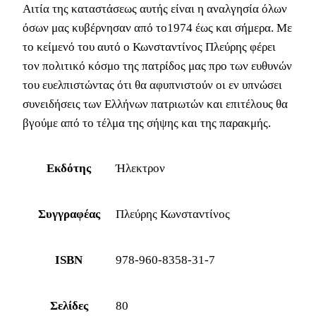
Αιτία της καταστάσεως αυτής είναι η αναλγησία όλων
όσων μας κυβέρνησαν από το1974 έως και σήμερα. Με
το κείμενό του αυτό ο Κωνσταντίνος Πλεύρης φέρει
τον πολιτικό κόσμο της πατρίδος μας προ των ευθυνών
του ευελπιστώντας ότι θα αφυπνιστούν οι εν υπνώσει
συνειδήσεις των Ελλήνων πατριωτών και επιτέλους θα
βγούμε από το τέλμα της σήψης και της παρακμής.
Εκδότης
Ήλεκτρον
Συγγραφέας
Πλεύρης Κωνσταντίνος
ISBN
978-960-8358-31-7
Σελίδες
80