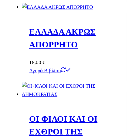
ΕΛΛΑΔΑ ΑΚΡΩΣ
ΑΠΟΡΡΗΤΟ
18,00
€
Αγορά Βιβλίου
ΟΙ ΦΙΛΟΙ ΚΑΙ ΟΙ
ΕΧΘΡΟΙ ΤΗΣ