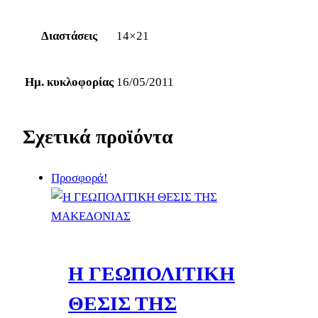
Διαστάσεις
14×21
Ημ. κυκλοφορίας
16/05/2011
Σχετικά προϊόντα
Προσφορά!
Η ΓΕΩΠΟΛΙΤΙΚΗ
ΘΕΣΙΣ ΤΗΣ