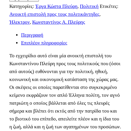
Κατηγορίες:
Έργα Κώστα Πλεύρη
,
Πολιτική
Ετικέτες:
Ανοικτή επιστολή προς τους πολιτικάντηδες
,
Ήλεκτρον
,
Κωνσταντίνος Α. Πλεύρης
Περιγραφή
Επιπλέον πληροφορίες
Το εγχειρίδιο αυτό είναι μία ανοικτή επιστολή του
Κωνσταντίνου Πλεύρη προς τους πολιτικούς που (όσοι
από αυτούς) ευθύνονται για την πολιτική, ηθική,
κοινωνική και οικονομική κατάσταση της χώρας μας.
Οι σκέψεις οι οποίες παρατίθενται στο συγκεκριμένο
κείμενο εκφράζουν τον απλό Έλληνα πολίτη, τον αγνό
πατριώτη ο οποίος βάλλεται από όλες τις πλευρές
σήμερα και βλέπει ότι εκτός από την πατρίδα του και
το βιοτικό του επίπεδο, απειλείτε πλέον και η ίδια του
η ζωή, αλλά και η ζωή των αγαπημένων του προσώπων.