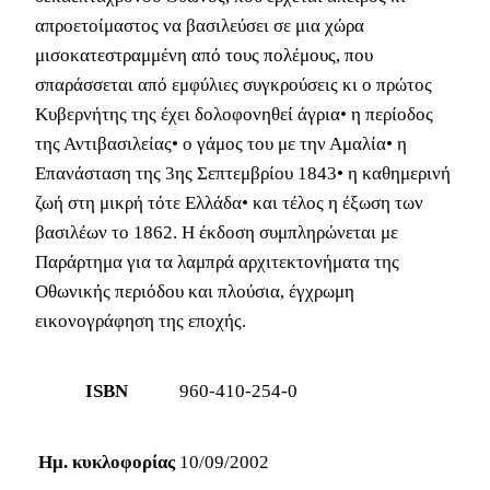
απροετοίμαστος να βασιλεύσει σε μια χώρα
μισοκατεστραμμένη από τους πολέμους, που
σπαράσσεται από εμφύλιες συγκρούσεις κι ο πρώτος
Κυβερνήτης της έχει δολοφονηθεί άγρια• η περίοδος
της Αντιβασιλείας• ο γάμος του με την Αμαλία• η
Επανάσταση της 3ης Σεπτεμβρίου 1843• η καθημερινή
ζωή στη μικρή τότε Ελλάδα• και τέλος η έξωση των
βασιλέων το 1862. Η έκδοση συμπληρώνεται με
Παράρτημα για τα λαμπρά αρχιτεκτονήματα της
Οθωνικής περιόδου και πλούσια, έγχρωμη
εικονογράφηση της εποχής.
ISBN
960-410-254-0
Ημ. κυκλοφορίας
10/09/2002