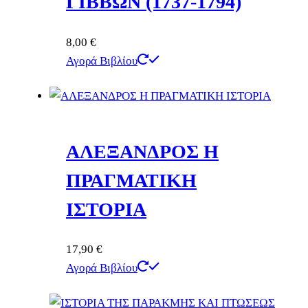
ΓΙΒΒΩΝ (1737-1794)
8,00
€
Αγορά Βιβλίου
ΑΛΕΞΑΝΔΡΟΣ Η
ΠΡΑΓΜΑΤΙΚΗ
ΙΣΤΟΡΙΑ
17,90
€
Αγορά Βιβλίου