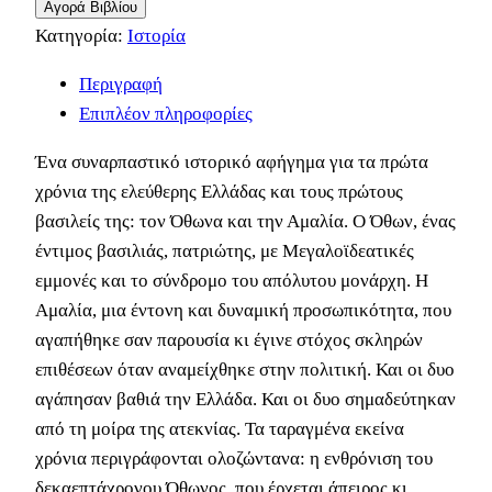
Αγορά Βιβλίου
Κατηγορία:
Ιστορία
Περιγραφή
Επιπλέον πληροφορίες
Ένα συναρπαστικό ιστορικό αφήγημα για τα πρώτα
χρόνια της ελεύθερης Ελλάδας και τους πρώτους
βασιλείς της: τον Όθωνα και την Αμαλία. Ο Όθων, ένας
έντιμος βασιλιάς, πατριώτης, με Μεγαλοϊδεατικές
εμμονές και το σύνδρομο του απόλυτου μονάρχη. Η
Αμαλία, μια έντονη και δυναμική προσωπικότητα, που
αγαπήθηκε σαν παρουσία κι έγινε στόχος σκληρών
επιθέσεων όταν αναμείχθηκε στην πολιτική. Και οι δυο
αγάπησαν βαθιά την Ελλάδα. Και οι δυο σημαδεύτηκαν
από τη μοίρα της ατεκνίας. Τα ταραγμένα εκείνα
χρόνια περιγράφονται ολοζώντανα: η ενθρόνιση του
δεκαεπτάχρονου Όθωνος, που έρχεται άπειρος κι