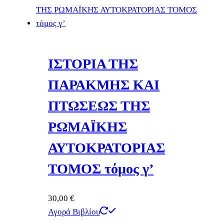
ΙΣΤΟΡΙΑ ΤΗΣ
ΠΑΡΑΚΜΗΣ ΚΑΙ
ΠΤΩΣΕΩΣ ΤΗΣ
ΡΩΜΑΪΚΗΣ
ΑΥΤΟΚΡΑΤΟΡΙΑΣ
ΤΟΜΟΣ τόμος γ’
30,00
€
Αγορά Βιβλίου