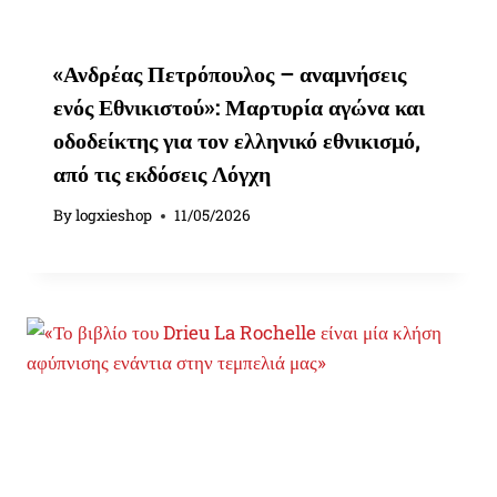
«Ανδρέας Πετρόπουλος – αναμνήσεις
ενός Εθνικιστού»: Μαρτυρία αγώνα και
οδοδείκτης για τον ελληνικό εθνικισμό,
από τις εκδόσεις Λόγχη
By
logxieshop
11/05/2026