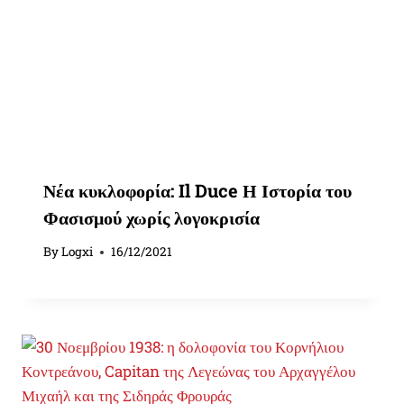
Νέα κυκλοφορία: Il Duce Η Ιστορία του
Φασισμού χωρίς λογοκρισία
By
Logxi
16/12/2021