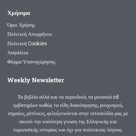
Χρήσιμα
Όροι Χρήσης
Πολιτική Απορρήτου
Πολιτική Cookies
Ασφάλεια
Φόρμα Υπαναχώρησης
Weekly Newsletter
Τα βιβλία αλλά και τα περιοδικά, τα μουσικά cd
εμβατηρίων καθώς τα είδη διακόσμησης, ρουχισμού,
σημαίες, ρέπλικες, φιλοξενούνται στην ιστοσελίδα μας με
σκοπό την καλύτερη γνώση της Ελληνικής και
ευρωπαϊκής ιστορίας και όχι για πολιτικούς λόγους.