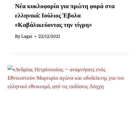
Νέα κυκλοφορία για πρώτη φορά στα
ελληνικά: Ιούλιος Έβολα
«Καβάλικεύοντας την τίγρη»
By
Logxi
22/12/2021