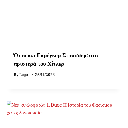
Όττο και Γκρέγκορ Στράσσερ: στα
αριστερά του Χίτλερ
By
Logxi
25/11/2023