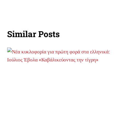
Similar Posts