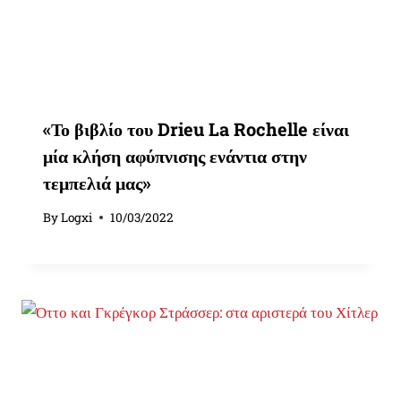
«Το βιβλίο του Drieu La Rochelle είναι
μία κλήση αφύπνισης ενάντια στην
τεμπελιά μας»
By
Logxi
10/03/2022