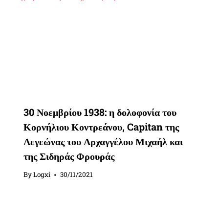
30 Νοεμβρίου 1938: η δολοφονία του
Κορνήλιου Κοντρεάνου, Capitan της
Λεγεώνας του Αρχαγγέλου Μιχαήλ και
της Σιδηράς Φρουράς
By
Logxi
30/11/2021