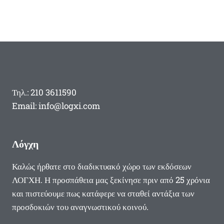
Τηλ.: 210 3611590
Email: info@logxi.com
Λόγχη
Καλώς ήρθατε στο διαδικτυακό χώρο των εκδόσεων
ΛΟΓΧΗ. Η προσπάθεια μας ξεκίνησε πριν από 25 χρόνια
και πιστεύουμε πως κατάφερε να σταθεί αντάξια των
προσδοκιών του αναγνωστικού κοινού.