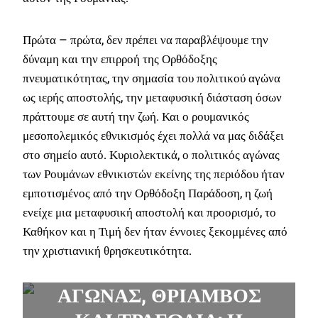
Πρώτα – πρώτα, δεν πρέπει να παραβλέψουμε την
δύναμη και την επιρροή της Ορθόδοξης
πνευματικότητας, την σημασία του πολιτικού αγώνα
ως ιερής αποστολής, την μεταφυσική διάσταση όσων
πράττουμε σε αυτή την ζωή. Και ο ρουμανικός
μεσοπολεμικός εθνικισμός έχει πολλά να μας διδάξει
στο σημείο αυτό. Κυριολεκτικά, ο πολιτικός αγώνας
των Ρουμάνων εθνικιστών εκείνης της περιόδου ήταν
εμποτισμένος από την Ορθόδοξη Παράδοση, η ζωή
ενείχε μια μεταφυσική αποστολή και προορισμό, το
Καθήκον και η Τιμή δεν ήταν έννοιες ξεκομμένες από
την χριστιανική θρησκευτικότητα.
ΑΓΩΝΑΣ, ΘΡΙΑΜΒΟΣ