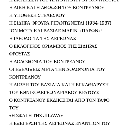
Η ΔΙΚΗ ΚΑΙ Η ΑΘΩΩΣΗ ΤΟΥ ΚΟΝΤΡΕΑΝΟΥ
Η ΥΠΟΘΕΣΗ ΣΤΕΛΕΣΚΟΥ
Η ΣΙΔΗΡΑ ΦΡΟΥΡΑ ΓΙΓΑΝΤΩΝΕΤΑΙ (1934-1937)
ΙΟΝ ΜΟΤΑ ΚΑΙ ΒΑΣΙΛΕ ΜΑΡΙΝ: «ΠΑΡΩΝ»!
Η ΙΔΕΟΛΟΓΙΑ ΤΗΣ ΛΕΓΕΩΝΑΣ
Ο ΕΚΛΟΓΙΚΟΣ ΘΡΙΑΜΒΟΣ ΤΗΣ ΣΙΔΗΡΑΣ
ΦΡΟΥΡΑΣ
Η ΔΟΛΟΦΟΝΙΑ ΤΟΥ ΚΟΝΤΡΕΑΝΟΥ
ΟΙ ΕΞΕΛΙΞΕΙΣ ΜΕΤΑ ΤΗΝ ΔΟΛΟΦΟΝΙΑ ΤΟΥ
ΚΟΝΤΡΕΑΝΟΥ
Η ΔΙΩΞΗ ΤΟΥ ΒΑΣΙΛΙΑ ΚΑΙ Η ΕΓΚΑΘΙΔΡΥΣΗ
ΤΟΥ ΕΘΝΙΚΟΛΕΓΕΩΝΑΡΙΑΚΟΥ ΚΡΑΤΟΥΣ
Ο ΚΟΝΤΡΕΑΝΟΥ ΕΚΔΙΚΕΙΤΑΙ ΑΠΟ ΤΟΝ ΤΑΦΟ
ΤΟΥ
«Η ΣΦΑΓΗ ΤΗΣ JILAVA»
Η ΕΞΕΓΕΡΣΗ ΤΗΣ ΛΕΓΕΩΝΑΣ ΕΝΑΝΤΙΟΝ ΤΟΥ