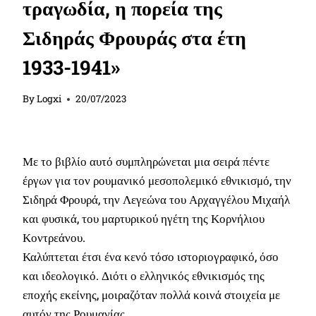
τραγωδία, η πορεία της
Σιδηράς Φρουράς στα έτη
1933-1941»
By
Logxi
20/07/2023
Με το βιβλίο αυτό συμπληρώνεται μια σειρά πέντε
έργων για τον ρουμανικό μεσοπολεμικό εθνικισμό, την
Σιδηρά Φρουρά, την Λεγεώνα του Αρχαγγέλου Μιχαήλ
και φυσικά, του μαρτυρικού ηγέτη της Κορνήλιου
Κοντρεάνου.
Καλύπτεται έτσι ένα κενό τόσο ιστοριογραφικό, όσο
και ιδεολογικό. Διότι ο ελληνικός εθνικισμός της
εποχής εκείνης, μοιραζόταν πολλά κοινά στοιχεία με
αυτόν της Ρουμανίας.