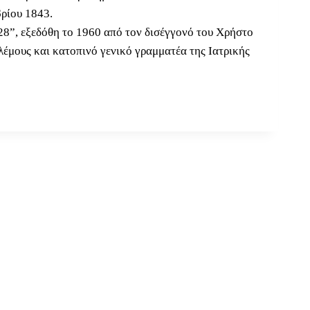
βρίου 1843.
8”, εξεδόθη το 1960 από τον δισέγγονό του Χρήστο
έμους και κατοπινό γενικό γραμματέα της Ιατρικής