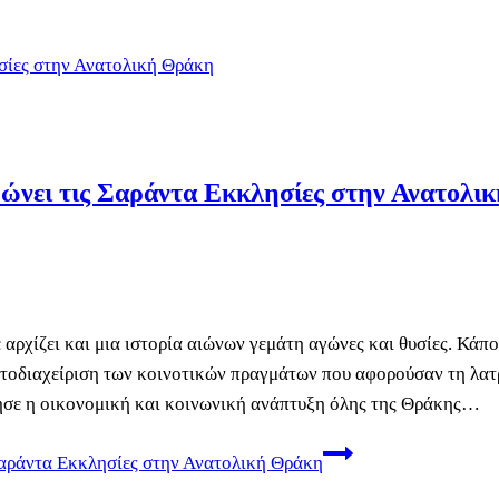
ρώνει τις Σαράντα Εκκλησίες στην Ανατολικ
ρχίζει και μια ιστορία αιώνων γεμάτη αγώνες και θυσίες. Κάπο
τοδιαχείριση των κοινοτικών πραγμάτων που αφορούσαν τη λατ
ρησε η οικονομική και κοινωνική ανάπτυξη όλης της Θράκης…
Σαράντα Εκκλησίες στην Ανατολική Θράκη