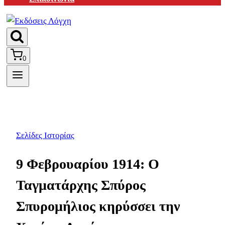
0
Σελίδες Ιστορίας
9 Φεβρουαρίου 1914: Ο
Ταγματάρχης Σπύρος
Σπυρομήλιος κηρύσσει την