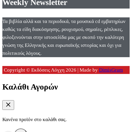
Weekly Newsletter
Τα βιβλία αλλά και τα περιοδικά, τα μουσικά cd εμβατηρίων
καθώς τα είδη διακόσμησης, ρουχισμού, σημαίες, ρέπλικες,
φιλοξενούνται στην ιστοσελίδα μας με σκοπό την καλύτερη
γνώση της Ελληνικής και ευρωπαϊκής ιστορίας και όχι για
πολιτικούς λόγους.
Copyright © Εκδόσεις Λόγχη 2026 | Made by
DimisGram
Καλάθι Αγορών
Κανένα προϊόν στο καλάθι σας.