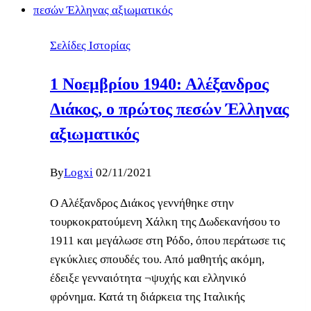
Σελίδες Ιστορίας
1 Νοεμβρίου 1940: Αλέξανδρος
Διάκος, ο πρώτος πεσών Έλληνας
αξιωματικός
By
Logxi
02/11/2021
Ο Αλέξανδρος Διάκος γεννήθηκε στην
τουρκοκρατούμενη Χάλκη της Δωδεκανήσου το
1911 και μεγάλωσε στη Ρόδο, όπου περάτωσε τις
εγκύκλιες σπουδές του. Από μαθητής ακόμη,
έδειξε γενναιότητα ¬ψυχής και ελληνικό
φρόνημα. Κατά τη διάρκεια της Ιταλικής