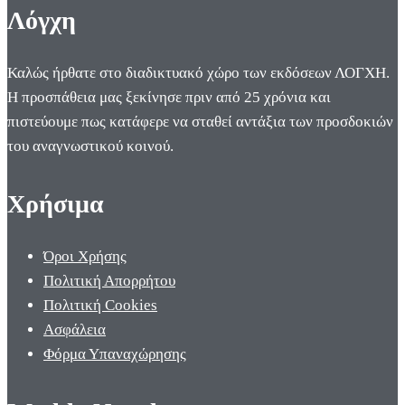
Λόγχη
Καλώς ήρθατε στο διαδικτυακό χώρο των εκδόσεων ΛΟΓΧΗ.
Η προσπάθεια μας ξεκίνησε πριν από 25 χρόνια και
πιστεύουμε πως κατάφερε να σταθεί αντάξια των προσδοκιών
του αναγνωστικού κοινού.
Χρήσιμα
Όροι Χρήσης
Πολιτική Απορρήτου
Πολιτική Cookies
Ασφάλεια
Φόρμα Υπαναχώρησης