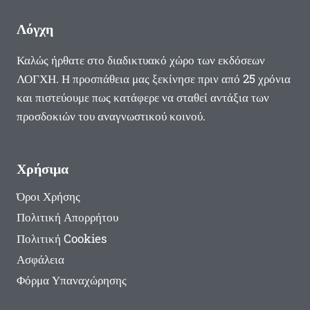
Λόγχη
Καλώς ήρθατε στο διαδικτυακό χώρο των εκδόσεων
ΛΟΓΧΗ. Η προσπάθεια μας ξεκίνησε πριν από 25 χρόνια
και πιστεύουμε πως κατάφερε να σταθεί αντάξια των
προσδοκιών του αναγνωστικού κοινού.
Χρήσιμα
Όροι Χρήσης
Πολιτική Απορρήτου
Πολιτική Cookies
Ασφάλεια
Φόρμα Υπαναχώρησης