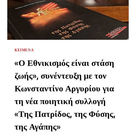
ΚΕΊΜΕΝΑ
«Ο Εθνικισμός είναι στάση
ζωής», συνέντευξη με τον
Κωνσταντίνο Αργυρίου για
τη νέα ποιητική συλλογή
«Της Πατρίδος, της Φύσης,
της Αγάπης»