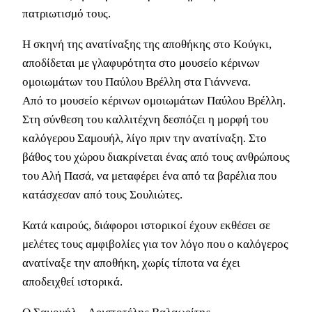
πατριωτισμό τους.
Η σκηνή της ανατίναξης της αποθήκης στο Κούγκι,
αποδίδεται με γλαφυρότητα στο μουσείο κέρινων
ομοιωμάτων του Παύλου Βρέλλη στα Γιάννενα.
Από το μουσείο κέρινων ομοιωμάτων Παύλου Βρέλλη.
Στη σύνθεση του καλλιτέχνη δεσπόζει η μορφή του
καλόγερου Σαμουήλ, λίγο πριν την ανατίναξη. Στο
βάθος του χώρου διακρίνεται ένας από τους ανθρώπους
του Αλή Πασά, να μεταφέρει ένα από τα βαρέλια που
κατάσχεσαν από τους Σουλιώτες.
Κατά καιρούς, διάφοροι ιστορικοί έχουν εκθέσει σε
μελέτες τους αμφιβολίες για τον λόγο που ο καλόγερος
ανατίναξε την αποθήκη, χωρίς τίποτα να έχει
αποδειχθεί ιστορικά.