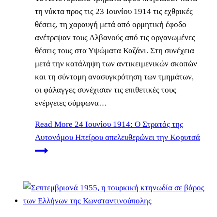
τη νύκτα προς τις 23 Ιουνίου 1914 τις εχθρικές
θέσεις, τη χαραυγή μετά από ορμητική έφοδο
ανέτρεψαν τους Αλβανούς από τις οργανωμένες
θέσεις τους στα Υψώματα Καζάνι. Στη συνέχεια
μετά την κατάληψη των αντικειμενικών σκοπών
και τη σύντομη ανασυγκρότηση των τμημάτων,
οι φάλαγγες συνέχισαν τις επιθετικές τους
ενέργειες σύμφωνα…
Read More
24 Ιουνίου 1914: Ο Στρατός της
Αυτονόμου Ηπείρου απελευθερώνει την Κορυτσά