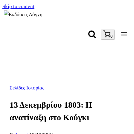
Skip to content
0
Σελίδες Ιστορίας
13 Δεκεμβρίου 1803: Η
ανατίναξη στο Κούγκι