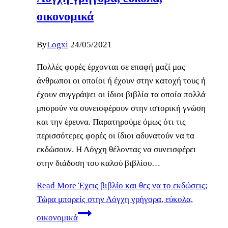
οικονομικά
By
Logxi
24/05/2021
Πολλές φορές έρχονται σε επαφή μαζί μας
άνθρωποι οι οποίοι ή έχουν στην κατοχή τους ή
έχουν συγγράψει οι ίδιοι βιβλία τα οποία πολλά
μπορούν να συνεισφέρουν στην ιστορική γνώση
και την έρευνα. Παρατηρούμε όμως ότι τις
περισσότερες φορές οι ίδιοι αδυνατούν να τα
εκδώσουν. Η Λόγχη θέλοντας να συνεισφέρει
στην διάδοση του καλού βιβλίου…
Read More
Έχεις βιβλίο και θες να το εκδώσεις;
Τώρα μπορείς στην Λόγχη γρήγορα, εύκολα,
οικονομικά