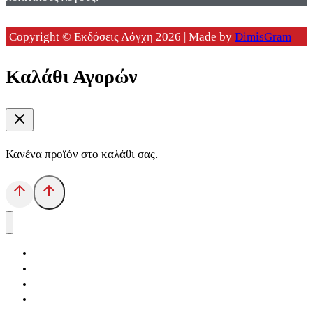
Copyright © Εκδόσεις Λόγχη 2026 | Made by
DimisGram
Καλάθι Αγορών
Κανένα προϊόν στο καλάθι σας.
Αρχική
Εκδόσεις Λόγχη
Κατηγορίες Βιβλίων
Ανάκτηση