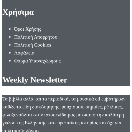
Χρήσιμα
Όροι Χρήσης
Πολιτική Απορρήτου
Πολιτική Cookies
Ασφάλεια
Φόρμα Υπαναχώρησης
Weekly Newsletter
Τα βιβλία αλλά και τα περιοδικά, τα μουσικά cd εμβατηρίων
καθώς τα είδη διακόσμησης, ρουχισμού, σημαίες, ρέπλικες,
φιλοξενούνται στην ιστοσελίδα μας με σκοπό την καλύτερη
γνώση της Ελληνικής και ευρωπαϊκής ιστορίας και όχι για
πολιτικούς λόγους.