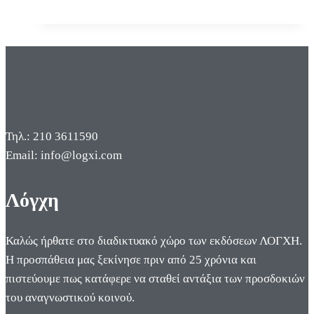
Τηλ.: 210 3611590
Email: info@logxi.com
Λόγχη
Καλώς ήρθατε στο διαδικτυακό χώρο των εκδόσεων ΛΟΓΧΗ.
Η προσπάθεια μας ξεκίνησε πριν από 25 χρόνια και
πιστεύουμε πως κατάφερε να σταθεί αντάξια των προσδοκιών
του αναγνωστικού κοινού.