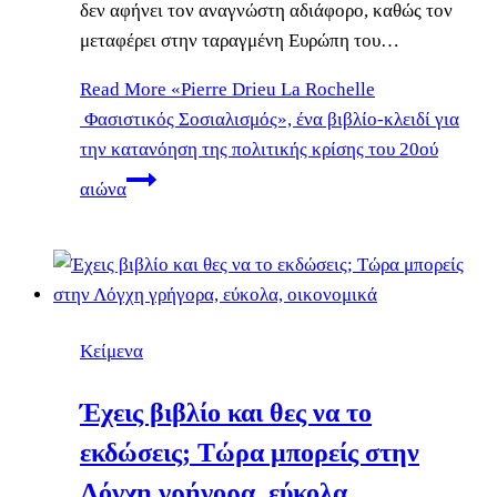
δεν αφήνει τον αναγνώστη αδιάφορο, καθώς τον
μεταφέρει στην ταραγμένη Ευρώπη του…
Read More
«Pierre Drieu La Rochelle
Φασιστικός Σοσιαλισμός», ένα βιβλίο-κλειδί για
την κατανόηση της πολιτικής κρίσης του 20ού
αιώνα
Κείμενα
Έχεις βιβλίο και θες να το
εκδώσεις; Τώρα μπορείς στην
Λόγχη γρήγορα, εύκολα,